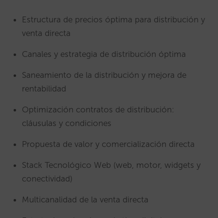
Estructura de precios óptima para distribución y
venta directa
Canales y estrategia de distribución óptima
Saneamiento de la distribución y mejora de
rentabilidad
Optimización contratos de distribución:
cláusulas y condiciones
Propuesta de valor y comercialización directa
Stack Tecnológico Web (web, motor, widgets y
conectividad)
Multicanalidad de la venta directa