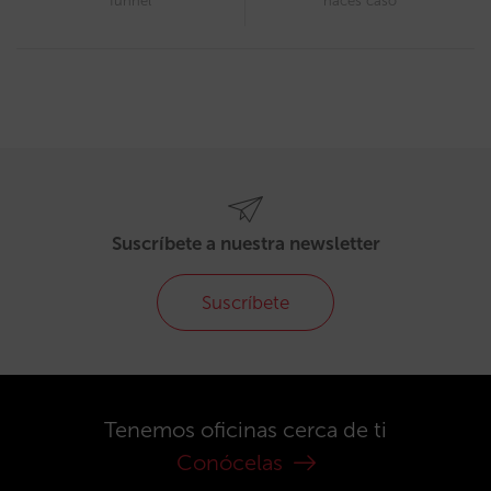
funnel
haces caso
Suscríbete a nuestra newsletter
Suscríbete
Tenemos oficinas cerca de ti
Conócelas