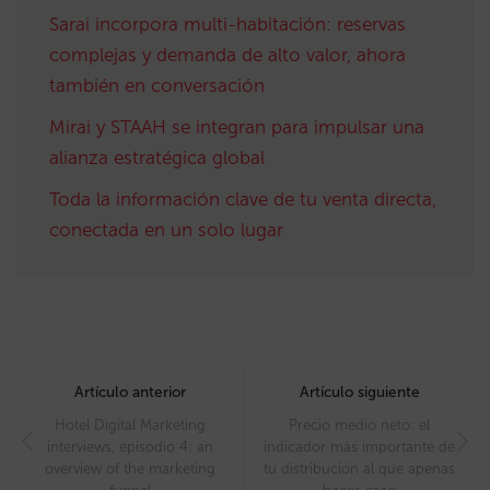
Sarai incorpora multi-habitación: reservas
complejas y demanda de alto valor, ahora
también en conversación
Mirai y STAAH se integran para impulsar una
alianza estratégica global
Toda la información clave de tu venta directa,
conectada en un solo lugar
Post
navigation
Artículo anterior
Artículo siguiente
Hotel Digital Marketing
Precio medio neto: el
interviews, episodio 4: an
indicador más importante de
overview of the marketing
tu distribución al que apenas