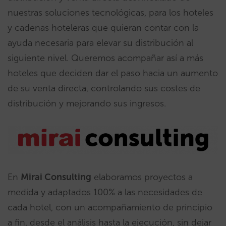
nuestras soluciones tecnológicas, para los hoteles
y cadenas hoteleras que quieran contar con la
ayuda necesaria para elevar su distribución al
siguiente nivel. Queremos acompañar así a más
hoteles que deciden dar el paso hacia un aumento
de su venta directa, controlando sus costes de
distribución y mejorando sus ingresos.
En
Mirai Consulting
elaboramos proyectos a
medida y adaptados 100% a las necesidades de
cada hotel, con un acompañamiento de principio
a fin, desde el análisis hasta la ejecución, sin dejar