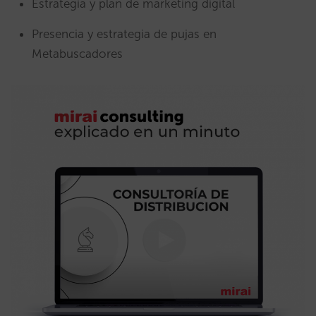
Estrategia y plan de marketing digital
Presencia y estrategia de pujas en
Metabuscadores