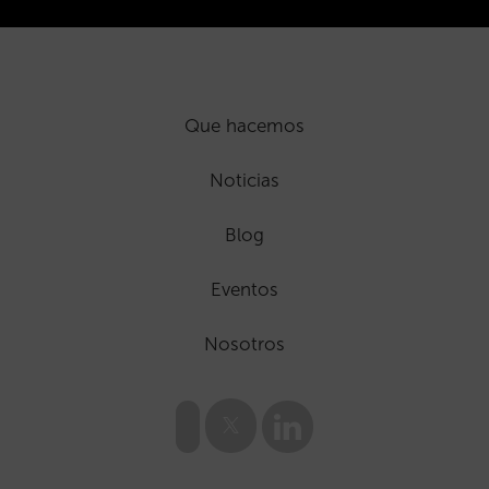
Que hacemos
Noticias
Blog
Eventos
Nosotros