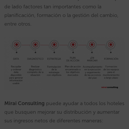
de lado factores tan importantes como la
planificación, formación o la gestión del cambio,
entre otros.
Mirai Consulting
puede ayudar a todos los hoteles
que busquen mejorar su distribución y aumentar
sus ingresos netos de diferentes maneras: