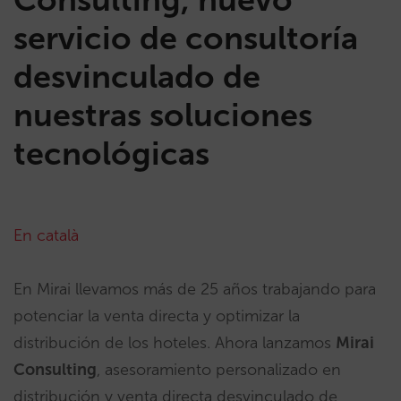
servicio de consultoría
desvinculado de
nuestras soluciones
tecnológicas
En català
En Mirai llevamos más de 25 años trabajando para
potenciar la venta directa y optimizar la
distribución de los hoteles. Ahora lanzamos
Mirai
Consulting
, asesoramiento personalizado en
distribución y venta directa desvinculado de