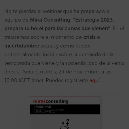
No te pierdas el webinar que ha preparado el
equipo de
Mirai Consulting
:
“Estrategia 2023:
prepara tu hotel para las curvas que vienen”
. En él
trataremos sobre el momento de
crisis
e
incertidumbre
actual y cómo puede
potencialmente incidir sobre la demanda de la
temporada que viene y la sostenibilidad de la venta
directa. Será el martes, 29 de noviembre, a las
13:00 (CET time). Puedes registrarte
aquí
.