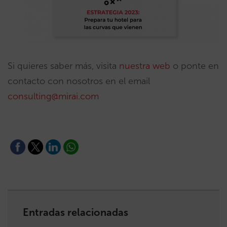
Si quieres saber más, visita
nuestra web
o ponte en
contacto con nosotros en el email
consulting@mirai.com
Entradas relacionadas