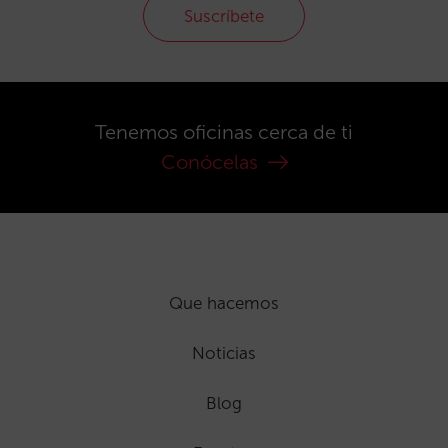
Suscríbete
Tenemos oficinas cerca de ti
Conócelas
Que hacemos
Noticias
Blog