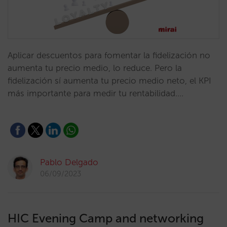
Aplicar descuentos para fomentar la fidelización no
aumenta tu precio medio, lo reduce. Pero la
fidelización sí aumenta tu precio medio neto, el KPI
más importante para medir tu rentabilidad.…
Pablo Delgado
06/09/2023
HIC Evening Camp and networking