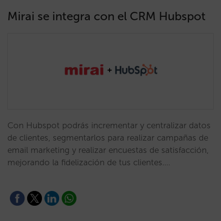
Mirai se integra con el CRM Hubspot
Con Hubspot podrás incrementar y centralizar datos
de clientes, segmentarlos para realizar campañas de
email marketing y realizar encuestas de satisfacción,
mejorando la fidelización de tus clientes.…