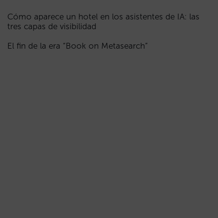
Cómo aparece un hotel en los asistentes de IA: las
tres capas de visibilidad
El fin de la era “Book on Metasearch”