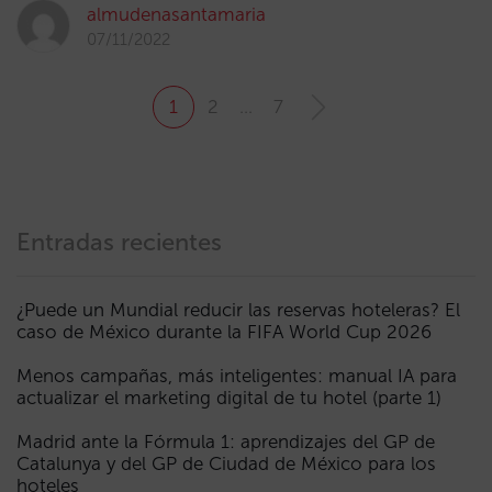
almudenasantamaria
07/11/2022
1
2
…
7
Entradas recientes
¿Puede un Mundial reducir las reservas hoteleras? El
caso de México durante la FIFA World Cup 2026
Menos campañas, más inteligentes: manual IA para
actualizar el marketing digital de tu hotel (parte 1)
Madrid ante la Fórmula 1: aprendizajes del GP de
Catalunya y del GP de Ciudad de México para los
hoteles