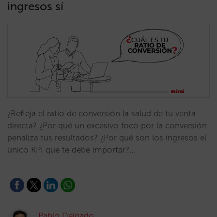
ingresos sí
¿Refleja el ratio de conversión la salud de tu venta
directa? ¿Por qué un excesivo foco por la conversión
penaliza tus resultados? ¿Por qué son los ingresos el
único KPI que te debe importar?…
Pablo Delgado