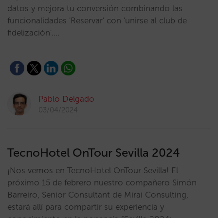
datos y mejora tu conversión combinando las
funcionalidades 'Reservar' con 'unirse al club de
fidelización'.…
Pablo Delgado
03/04/2024
TecnoHotel OnTour Sevilla 2024
¡Nos vemos en TecnoHotel OnTour Sevilla! El
próximo 15 de febrero nuestro compañero Simón
Barreiro, Senior Consultant de Mirai Consulting,
estará allí para compartir su experiencia y