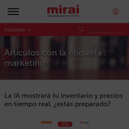
Etiquetas
Artículos con la etiqueta :
marketing
La IA mostrará tu inventario y precios
en tiempo real, ¿estás preparado?