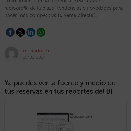
conocimiento en la ponencia “Sevilla 2024:
radiografía de la plaza, tendencias y novedades para
hacer más competitiva tu venta directa”…
mariaduarte
15/02/2024
Ya puedes ver la fuente y medio de
tus reservas en tus reportes del BI