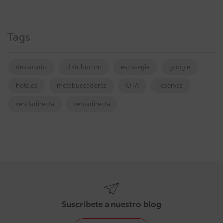
Tags
destacado
distribucion
estrategia
google
hoteles
metabuscadores
OTA
reservas
vendadirecta
ventadirecta
Suscríbete a nuestro blog