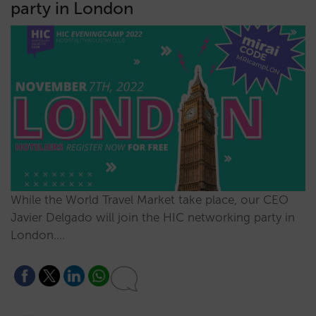
party in London
While the World Travel Market take place, our CEO
Javier Delgado will join the HIC networking party in
London.…