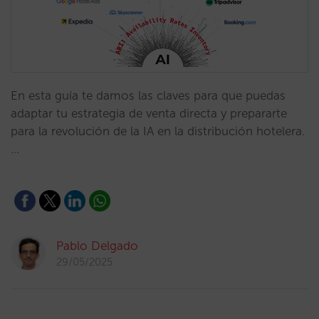
En esta guía te damos las claves para que puedas
adaptar tu estrategia de venta directa y prepararte
para la revolución de la IA en la distribución hotelera.
…
Pablo Delgado
29/05/2025