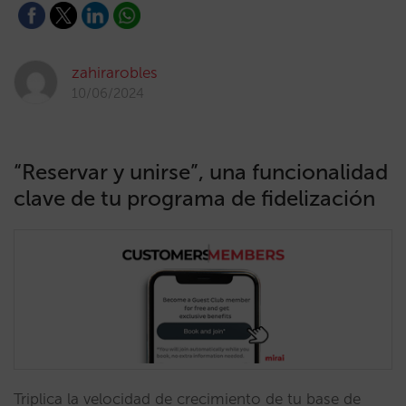
zahirarobles
10/06/2024
“Reservar y unirse”, una funcionalidad
clave de tu programa de fidelización
Triplica la velocidad de crecimiento de tu base de