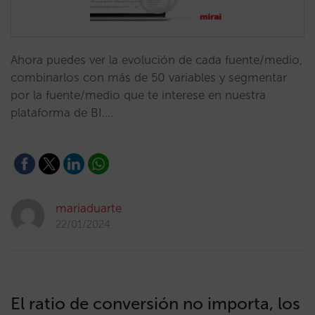
Ahora puedes ver la evolución de cada fuente/medio,
combinarlos con más de 50 variables y segmentar
por la fuente/medio que te interese en nuestra
plataforma de BI.…
mariaduarte
22/01/2024
El ratio de conversión no importa, los