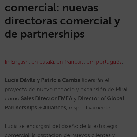
comercial: nuevas
directoras comercial y
de partnerships
In English
,
en català
,
en français
,
em português
.
Lucía Dávila y Patricia Camba
liderarán el
proyecto de nuevo negocio y expansión de Mirai
como
Sales Director EMEA
y
Director of Global
Partnerships & Alliances
, respectivamente.
Lucía se encargará del diseño de la estrategia
comercial, la captación de nuevos clientes y