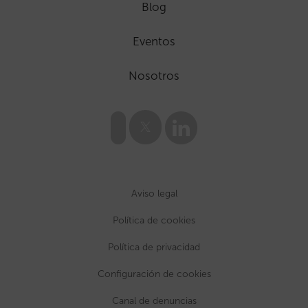
Blog
Eventos
Nosotros
Aviso legal
Política de cookies
Política de privacidad
Configuración de cookies
Canal de denuncias