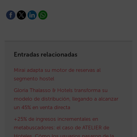
Entradas relacionadas
Mirai adapta su motor de reservas al
segmento hostel
Gloria Thalasso & Hotels transforma su
modelo de distribución, llegando a alcanzar
un 45% en venta directa
+25% de ingresos incrementales en
metabuscadores: el caso de ATELIER de
Hoteles. Cómo los usuarios pasaron de la