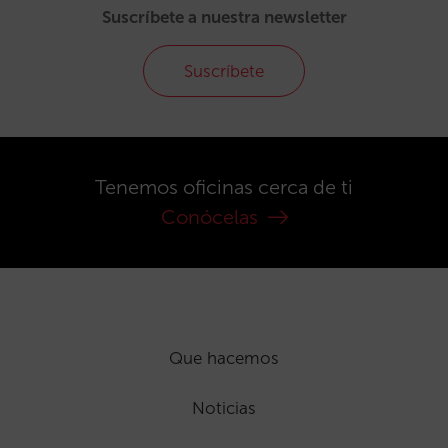
Suscríbete a nuestra newsletter
Suscríbete
Tenemos oficinas cerca de ti
Conócelas
Que hacemos
Noticias