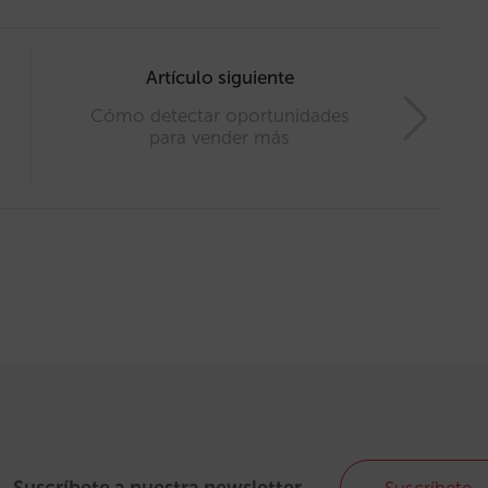
Artículo siguiente
Cómo detectar oportunidades
para vender más