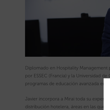
Diplomado en Hospitality Management p
por ESSEC (Francia) y la Universidad de
programas de educación avanzada en el
Javier incorpora a Mirai toda su experien
distribución hotelera, áreas en las que 