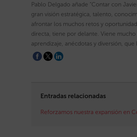
Pablo Delgado añade “Contar con Javier 
gran visión estratégica, talento, cono
afrontar los muchos retos y oportunidade
directa, tiene por delante. Viene mucho
aprendizaje, anécdotas y diversión, que 
Entradas relacionadas
Reforzamos nuestra expansión en C