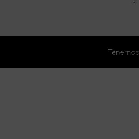
Tenemos o