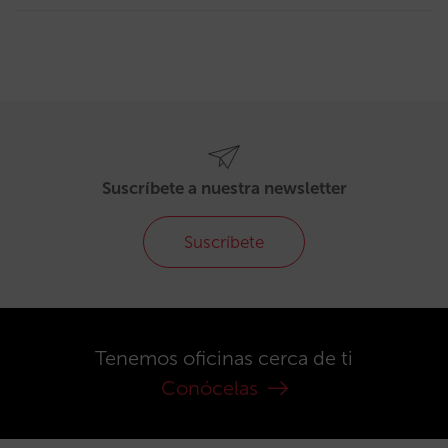
Suscríbete a nuestra newsletter
Suscríbete
Tenemos oficinas cerca de ti
Conócelas