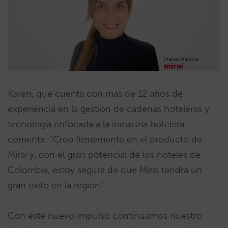
Karen, que cuenta con más de 12 años de
experiencia en la gestión de cadenas hoteleras y
tecnología enfocada a la industria hotelera,
comenta: “Creo firmemente en el producto de
Mirai y, con el gran potencial de los hoteles de
Colombia, estoy segura de que Mirai tendrá un
gran éxito en la región”.
Con este nuevo impulso continuamos nuestro