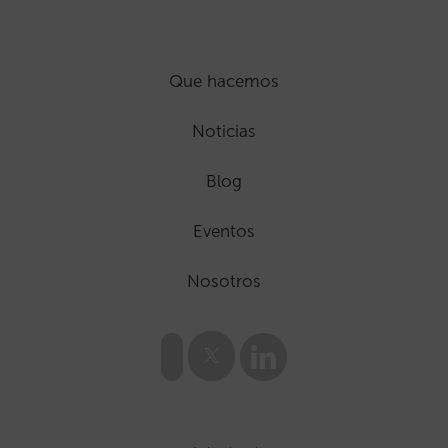
Que hacemos
Noticias
Blog
Eventos
Nosotros