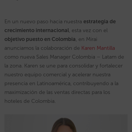
En un nuevo paso hacia nuestra
estrategia de
crecimiento internacional
, esta vez con el
objetivo puesto en Colombia
, en Mirai
anunciamos la colaboración de
Karen Mantilla
como nueva Sales Manager Colombia – Latam de
la zona. Karen se une para consolidar y fortalecer
nuestro equipo comercial y acelerar nuestra
presencia en Latinoamérica, contribuyendo a la
maximización de las ventas directas para los
hoteles de Colombia.