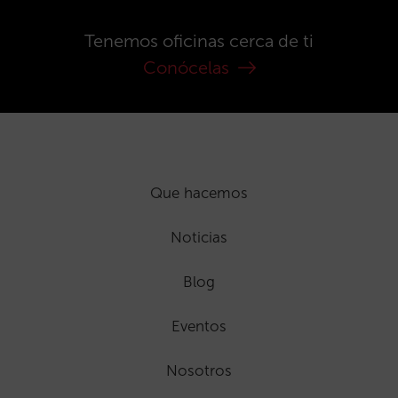
Tenemos oficinas cerca de ti
Conócelas
Que hacemos
Noticias
Blog
Eventos
Nosotros