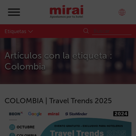
Etiquetas
Artículos con la etiqueta :
Colombia
COLOMBIA | Travel Trends 2025