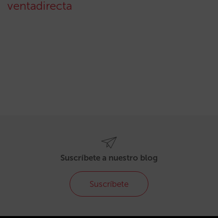
ventadirecta
Suscríbete a nuestro blog
Suscríbete