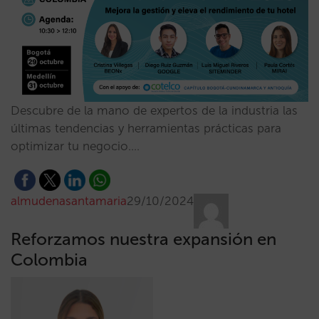
Descubre de la mano de expertos de la industria las
últimas tendencias y herramientas prácticas para
optimizar tu negocio.…
almudenasantamaria
29/10/2024
Reforzamos nuestra expansión en
Colombia