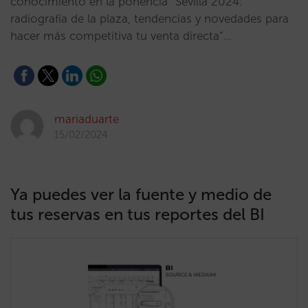
conocimiento en la ponencia “Sevilla 2024:
radiografía de la plaza, tendencias y novedades para
hacer más competitiva tu venta directa”…
mariaduarte
15/02/2024
Ya puedes ver la fuente y medio de
tus reservas en tus reportes del BI