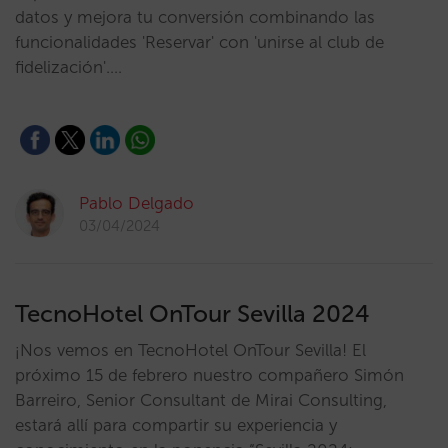
datos y mejora tu conversión combinando las
funcionalidades 'Reservar' con 'unirse al club de
fidelización'.…
Pablo Delgado
03/04/2024
TecnoHotel OnTour Sevilla 2024
¡Nos vemos en TecnoHotel OnTour Sevilla! El
próximo 15 de febrero nuestro compañero Simón
Barreiro, Senior Consultant de Mirai Consulting,
estará allí para compartir su experiencia y