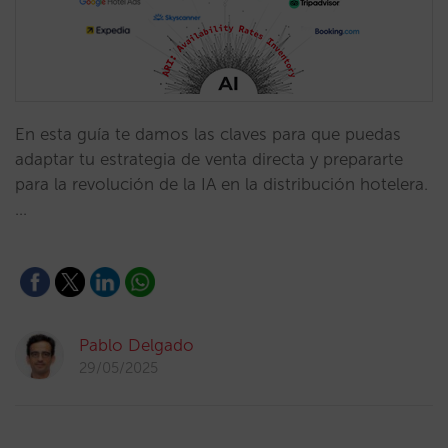
En esta guía te damos las claves para que puedas
adaptar tu estrategia de venta directa y prepararte
para la revolución de la IA en la distribución hotelera.
…
Pablo Delgado
29/05/2025