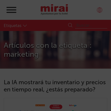
Etiquetas
Artículos con la etiqueta :
marketing
La IA mostrará tu inventario y precios
en tiempo real, ¿estás preparado?