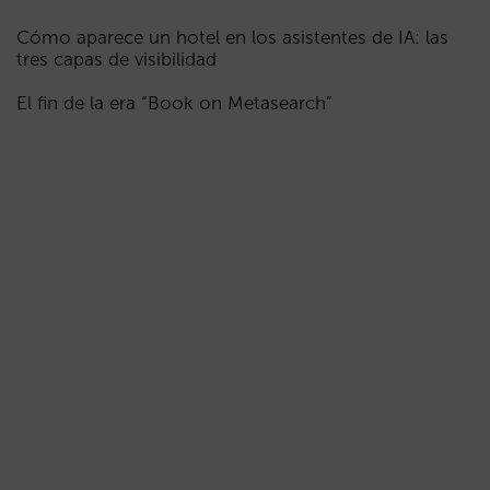
Cómo aparece un hotel en los asistentes de IA: las
tres capas de visibilidad
El fin de la era “Book on Metasearch”