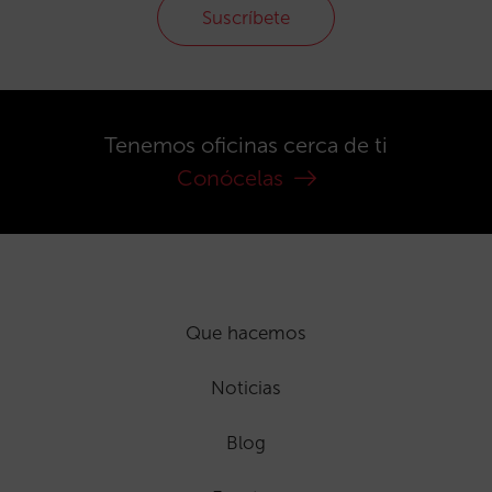
Suscríbete
Tenemos oficinas cerca de ti
Conócelas
Que hacemos
Noticias
Blog