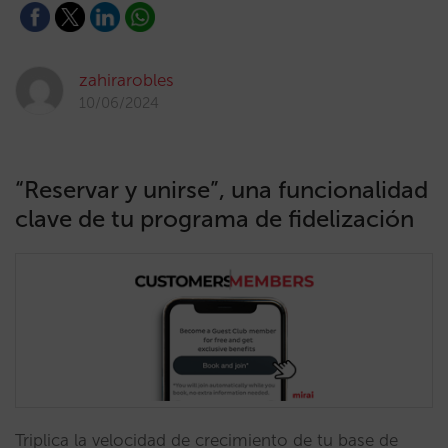
zahirarobles
10/06/2024
“Reservar y unirse”, una funcionalidad
clave de tu programa de fidelización
Triplica la velocidad de crecimiento de tu base de