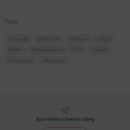
Tags
destacado
distribucion
estrategia
google
hoteles
metabuscadores
OTA
reservas
vendadirecta
ventadirecta
Suscríbete a nuestro blog