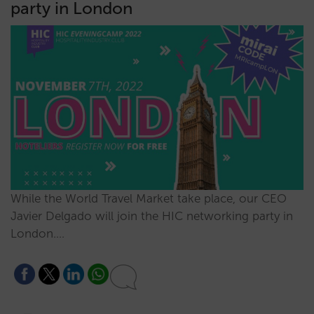
party in London
While the World Travel Market take place, our CEO
Javier Delgado will join the HIC networking party in
London.…