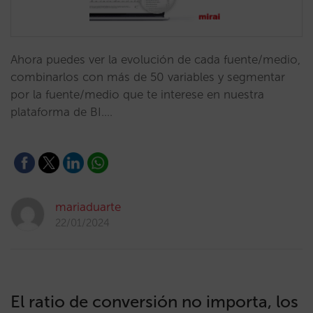
Ahora puedes ver la evolución de cada fuente/medio,
combinarlos con más de 50 variables y segmentar
por la fuente/medio que te interese en nuestra
plataforma de BI.…
mariaduarte
22/01/2024
El ratio de conversión no importa, los