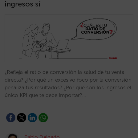
ingresos sí
¿Refleja el ratio de conversión la salud de tu venta
directa? ¿Por qué un excesivo foco por la conversión
penaliza tus resultados? ¿Por qué son los ingresos el
único KPI que te debe importar?…
Pablo Delgado