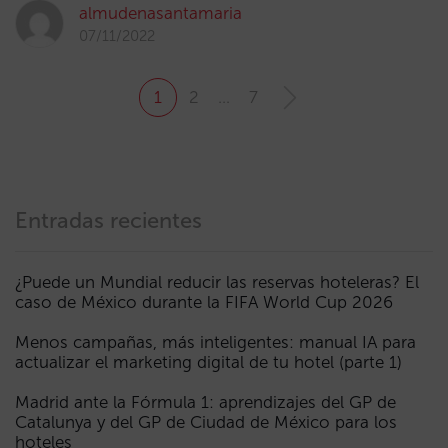
almudenasantamaria
07/11/2022
1
2
…
7
Entradas recientes
¿Puede un Mundial reducir las reservas hoteleras? El
caso de México durante la FIFA World Cup 2026
Menos campañas, más inteligentes: manual IA para
actualizar el marketing digital de tu hotel (parte 1)
Madrid ante la Fórmula 1: aprendizajes del GP de
Catalunya y del GP de Ciudad de México para los
hoteles