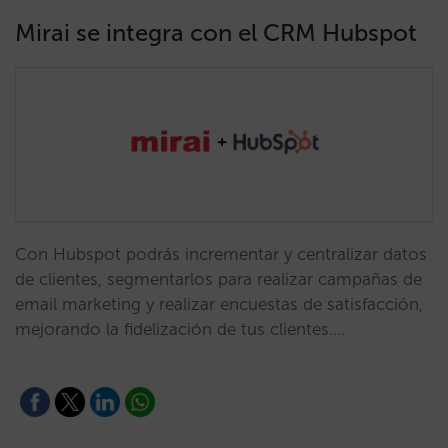
Mirai se integra con el CRM Hubspot
Con Hubspot podrás incrementar y centralizar datos
de clientes, segmentarlos para realizar campañas de
email marketing y realizar encuestas de satisfacción,
mejorando la fidelización de tus clientes.…