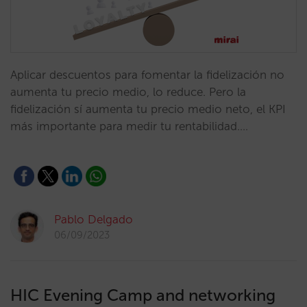
Aplicar descuentos para fomentar la fidelización no
aumenta tu precio medio, lo reduce. Pero la
fidelización sí aumenta tu precio medio neto, el KPI
más importante para medir tu rentabilidad.…
Pablo Delgado
06/09/2023
HIC Evening Camp and networking