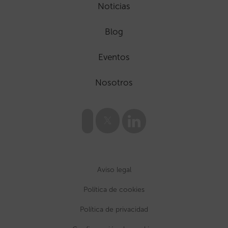
Noticias
Blog
Eventos
Nosotros
Aviso legal
Política de cookies
Política de privacidad