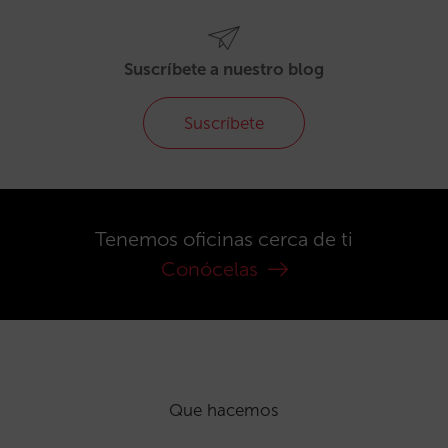
Suscríbete a nuestro blog
Suscríbete
Tenemos oficinas cerca de ti
Conócelas
Que hacemos