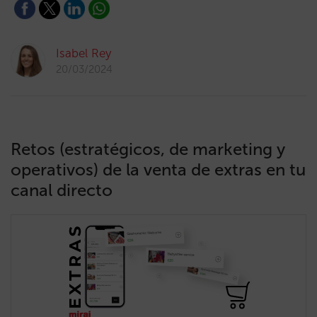
Isabel Rey
20/03/2024
Retos (estratégicos, de marketing y
operativos) de la venta de extras en tu
canal directo