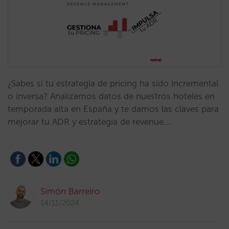
¿Sabes si tu estrategia de pricing ha sido incremental
o inversa? Analizamos datos de nuestros hoteles en
temporada alta en España y te damos las claves para
mejorar tu ADR y estrategia de revenue.…
Simón Barreiro
14/11/2024