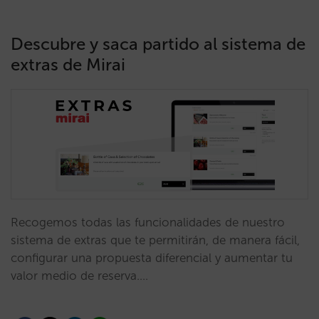
Descubre y saca partido al sistema de
extras de Mirai
Recogemos todas las funcionalidades de nuestro
sistema de extras que te permitirán, de manera fácil,
configurar una propuesta diferencial y aumentar tu
valor medio de reserva.…