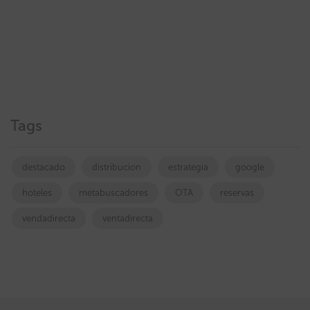
Tags
destacado
distribucion
estrategia
google
hoteles
metabuscadores
OTA
reservas
vendadirecta
ventadirecta