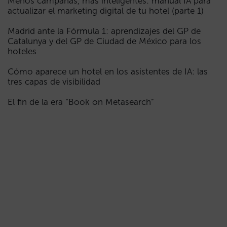
Menos campañas, más inteligentes: manual IA para
actualizar el marketing digital de tu hotel (parte 1)
Madrid ante la Fórmula 1: aprendizajes del GP de
Catalunya y del GP de Ciudad de México para los
hoteles
Cómo aparece un hotel en los asistentes de IA: las
tres capas de visibilidad
El fin de la era “Book on Metasearch”