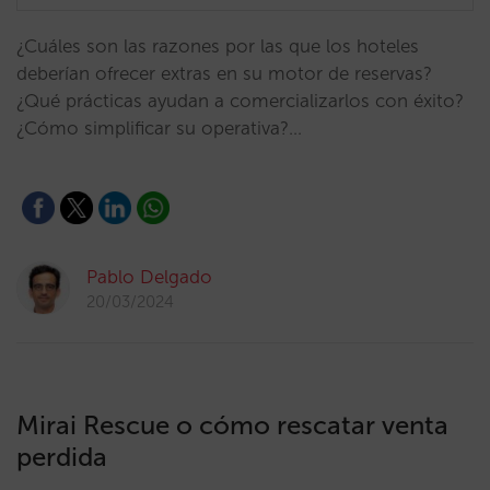
¿Cuáles son las razones por las que los hoteles
deberían ofrecer extras en su motor de reservas?
¿Qué prácticas ayudan a comercializarlos con éxito?
¿Cómo simplificar su operativa?…
Pablo Delgado
20/03/2024
Mirai Rescue o cómo rescatar venta
perdida