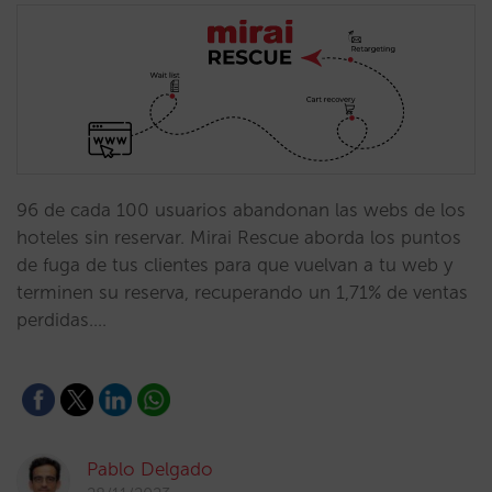
96 de cada 100 usuarios abandonan las webs de los
hoteles sin reservar. Mirai Rescue aborda los puntos
de fuga de tus clientes para que vuelvan a tu web y
terminen su reserva, recuperando un 1,71% de ventas
perdidas.…
Pablo Delgado