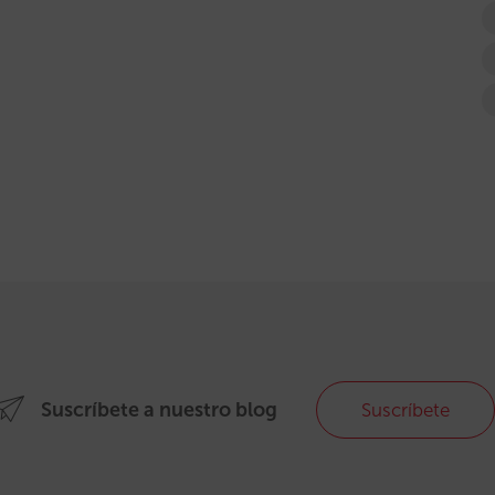
Suscríbete a nuestro blog
Suscríbete