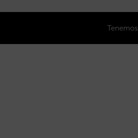
Tenemos o