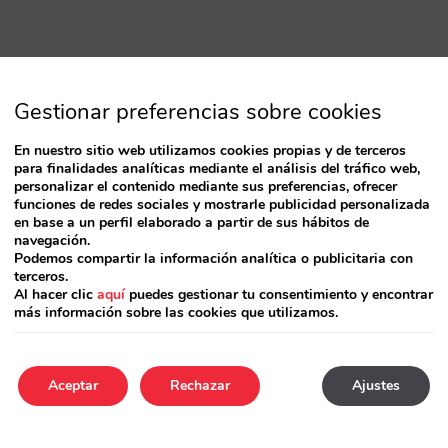
Gestionar preferencias sobre cookies
En nuestro sitio web utilizamos cookies propias y de terceros
para finalidades analíticas mediante el análisis del tráfico web,
personalizar el contenido mediante sus preferencias, ofrecer
funciones de redes sociales y mostrarle publicidad personalizada
en base a un perfil elaborado a partir de sus hábitos de
navegación.
Podemos compartir la información analítica o publicitaria con
terceros.
Al hacer clic
aquí
puedes gestionar tu consentimiento y encontrar
más información sobre las cookies que utilizamos.
Aceptar
Rechazar
Ajustes