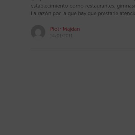
establecimiento como restaurantes, gimnasio
La razón por la que hay que prestarle atenc
Piotr Majdan
14/01/2011