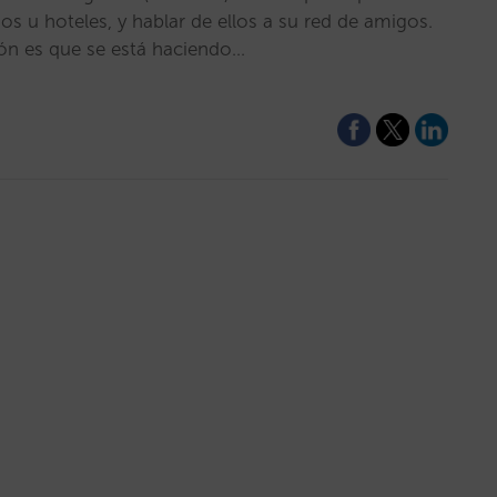
s u hoteles, y hablar de ellos a su red de amigos.
ión es que se está haciendo…