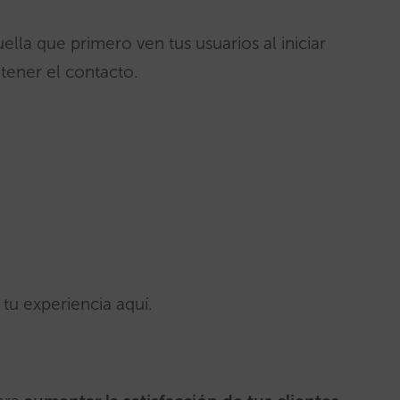
uella que primero ven tus usuarios al iniciar
tener el contacto.
tu experiencia aquí.