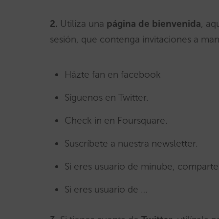
2.
Utiliza una
página de bienvenida
, aq
sesión, que contenga invitaciones a man
Házte fan en facebook
Síguenos en Twitter.
Check in en Foursquare.
Suscríbete a nuestra newsletter.
Si eres usuario de minube, comparte 
Si eres usuario de …