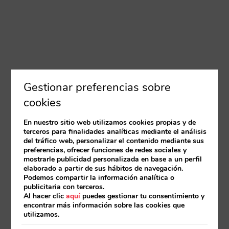
Gestionar preferencias sobre
cookies
En nuestro sitio web utilizamos cookies propias y de
terceros para finalidades analíticas mediante el análisis
del tráfico web, personalizar el contenido mediante sus
preferencias, ofrecer funciones de redes sociales y
mostrarle publicidad personalizada en base a un perfil
elaborado a partir de sus hábitos de navegación.
Podemos compartir la información analítica o
publicitaria con terceros.
Al hacer clic
aquí
puedes gestionar tu consentimiento y
encontrar más información sobre las cookies que
utilizamos.