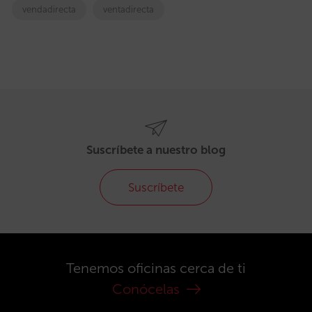
vendadirecta
ventadirecta
Suscríbete a nuestro blog
Suscríbete
Tenemos oficinas cerca de ti
Conócelas