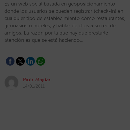
Es un web social basada en geoposicionamiento
donde los usuarios se pueden registrar (check-in) en
cualquier tipo de establecimiento como restaurantes,
gimnasios u hoteles, y hablar de ellos a su red de
amigos. La razón por la que hay que prestarle
atención es que se está haciendo…
Piotr Majdan
14/01/2011