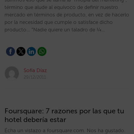
término que alude al equívoco de definir nuestro
mercado en términos de producto, en vez de hacerlo
por la necesidad que cumple o satisface dicho
producto… “Nadie quiere un taladro de ¼…
Sofía Díaz
29/12/2011
Foursquare: 7 razones por las que tu
hotel debería estar
Écha un vistazo a foursquare.com. Nos ha gustado.