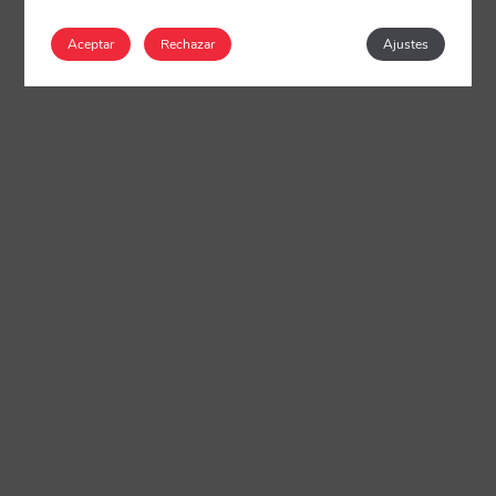
Aceptar
Rechazar
Ajustes