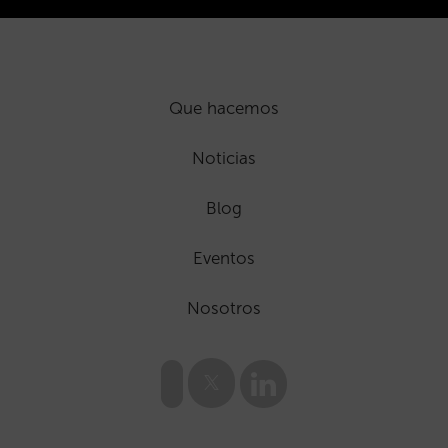
Que hacemos
Noticias
Blog
Eventos
Nosotros