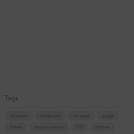
Tags
destacado
distribucion
estrategia
google
hoteles
metabuscadores
OTA
reservas