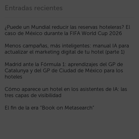
Entradas recientes
¿Puede un Mundial reducir las reservas hoteleras? El
caso de México durante la FIFA World Cup 2026
Menos campañas, más inteligentes: manual IA para
actualizar el marketing digital de tu hotel (parte 1)
Madrid ante la Fórmula 1: aprendizajes del GP de
Catalunya y del GP de Ciudad de México para los
hoteles
Cómo aparece un hotel en los asistentes de IA: las
tres capas de visibilidad
El fin de la era “Book on Metasearch”