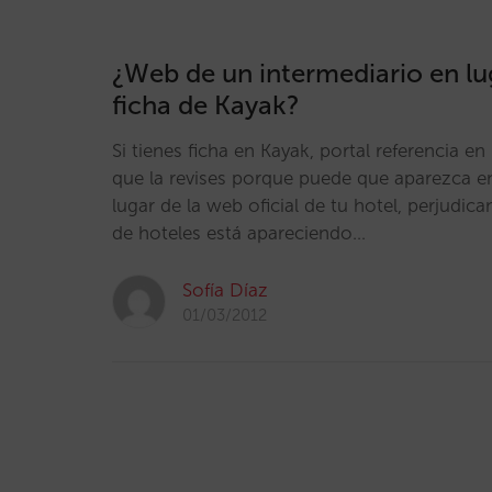
¿Web de un intermediario en lug
ficha de Kayak?
Si tienes ficha en Kayak, portal referencia 
que la revises porque puede que aparezca en
lugar de la web oficial de tu hotel, perjudic
de hoteles está apareciendo…
Sofía Díaz
01/03/2012