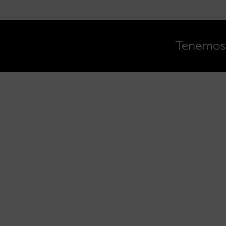
Tenemos o