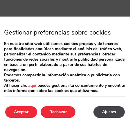
Gestionar preferencias sobre cookies
En nuestro sitio web utilizamos cookies propias y de terceros
para finalidades analíticas mediante el análisis del tráfico web,
personalizar el contenido mediante sus preferencias, ofrecer
funciones de redes sociales y mostrarle publicidad personalizada
en base a un perfil elaborado a partir de sus hábitos de
navegación.
Podemos compartir la información analítica o publicitaria con
terceros.
Al hacer clic
aquí
puedes gestionar tu consentimiento y encontrar
más información sobre las cookies que utilizamos.
Aceptar
Rechazar
Ajustes