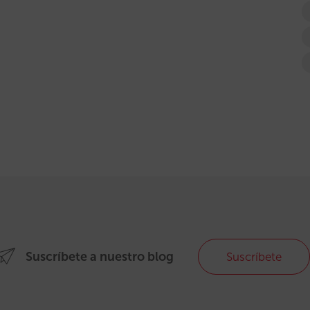
Suscríbete a nuestro blog
Suscríbete