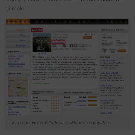
ejemplo:
Ficha del Hotel Villa Real de Madrid en kayak.es