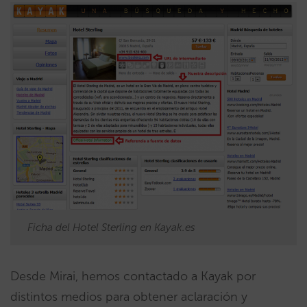
Ficha del Hotel Sterling en Kayak.es
Desde Mirai, hemos contactado a Kayak por
distintos medios para obtener aclaración y