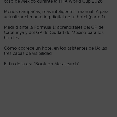
caso de México durante la FIFA World Cup 2026
Menos campañas, más inteligentes: manual IA para
actualizar el marketing digital de tu hotel (parte 1)
Madrid ante la Fórmula 1: aprendizajes del GP de
Catalunya y del GP de Ciudad de México para los
hoteles
Cómo aparece un hotel en los asistentes de IA: las
tres capas de visibilidad
El fin de la era “Book on Metasearch”