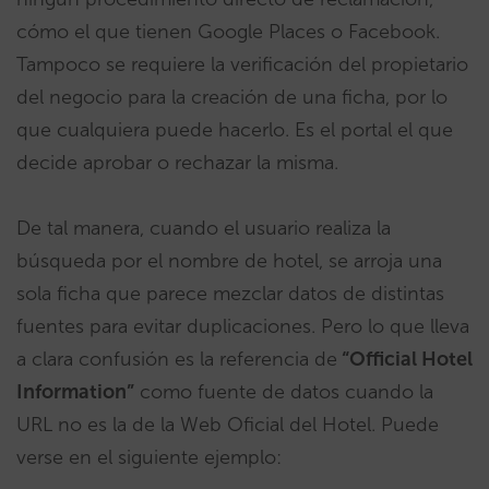
cómo el que tienen Google Places o Facebook.
Tampoco se requiere la verificación del propietario
del negocio para la creación de una ficha, por lo
que cualquiera puede hacerlo. Es el portal el que
decide aprobar o rechazar la misma.
De tal manera, cuando el usuario realiza la
búsqueda por el nombre de hotel, se arroja una
sola ficha que parece mezclar datos de distintas
fuentes para evitar duplicaciones. Pero lo que lleva
a clara confusión es la referencia de
“Official Hotel
Information”
como fuente de datos cuando la
URL no es la de la Web Oficial del Hotel. Puede
verse en el siguiente ejemplo: