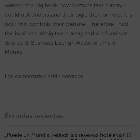
wanted the big book now buttons taken away.I
could not understand their logic then or now. It is
not I that controls their website! Therefore I had
the business inltsig taken away and a refund was
duly paid. Business Listing? Waste of time &
Money.
Los comentarios están cerrados.
Entradas recientes
¿Puede un Mundial reducir las reservas hoteleras? El