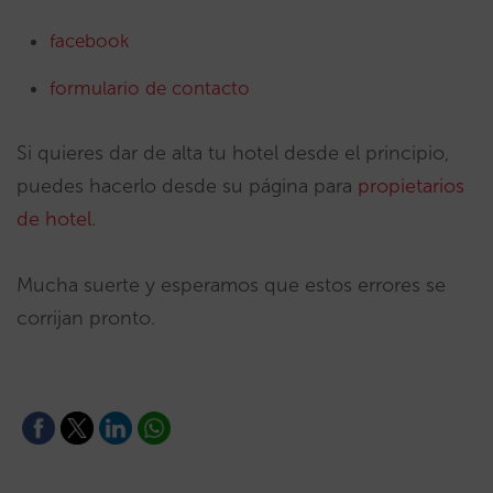
facebook
formulario de contacto
Si quieres dar de alta tu hotel desde el principio,
puedes hacerlo desde su página para
propietarios
de hotel
.
Mucha suerte y esperamos que estos errores se
corrijan pronto.