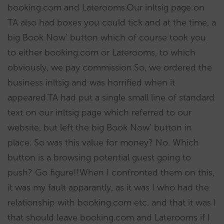
booking.com and Laterooms.Our inltsig page on
TA also had boxes you could tick and at the time, a
big Book Now’ button which of course took you
to either booking.com or Laterooms, to which
obviously, we pay commission.So, we ordered the
business inltsig and was horrified when it
appeared.TA had put a single small line of standard
text on our inltsig page which referred to our
website, but left the big Book Now’ button in
place. So was this value for money? No. Which
button is a browsing potential guest going to
push? Go figure!!When I confronted them on this,
it was my fault apparantly, as it was I who had the
relationship with booking.com etc. and that it was I
that should leave booking.com and Laterooms if I