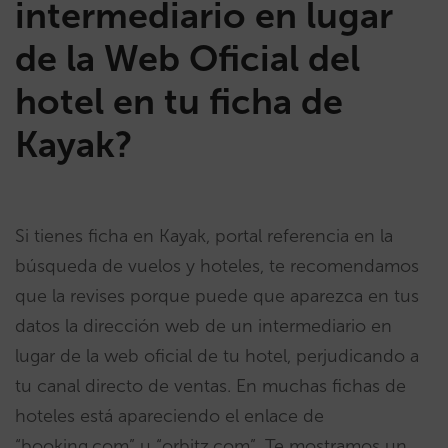
intermediario en lugar
de la Web Oficial del
hotel en tu ficha de
Kayak?
Si tienes ficha en Kayak, portal referencia en la
búsqueda de vuelos y hoteles, te recomendamos
que la revises porque puede que aparezca en tus
datos la dirección web de un intermediario en
lugar de la web oficial de tu hotel, perjudicando a
tu canal directo de ventas. En muchas fichas de
hoteles está apareciendo el enlace de
“booking.com” u “orbitz.com”. Te mostramos un