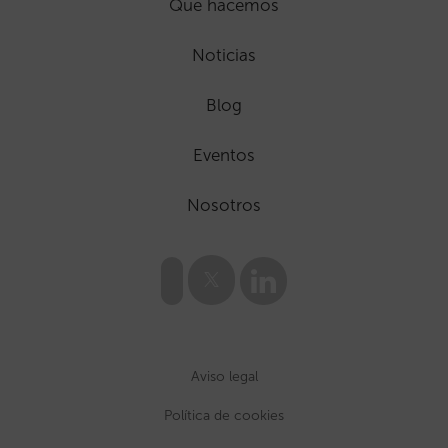
Que hacemos
Noticias
Blog
Eventos
Nosotros
Aviso legal
Política de cookies