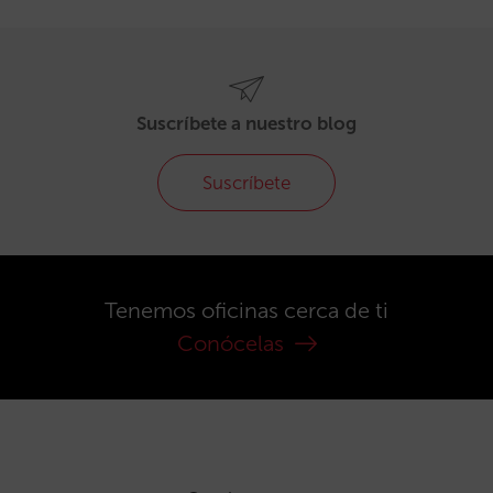
Suscríbete a nuestro blog
Suscríbete
Tenemos oficinas cerca de ti
Conócelas