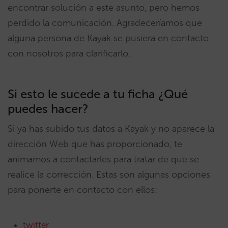
encontrar solución a este asunto, pero hemos
perdido la comunicación. Agradeceríamos que
alguna persona de Kayak se pusiera en contacto
con nosotros para clarificarlo.
Si esto le sucede a tu ficha ¿Qué
puedes hacer?
Si ya has subido tus datos a Kayak y no aparece la
dirección Web que has proporcionado, te
animamos a contactarles para tratar de que se
realice la corrección. Estas son algunas opciones
para ponerte en contacto con ellos:
twitter