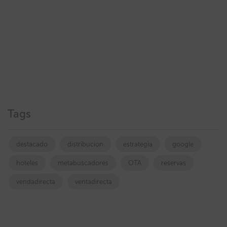
Tags
destacado
distribucion
estrategia
google
hoteles
metabuscadores
OTA
reservas
vendadirecta
ventadirecta