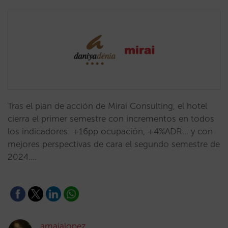
Tras el plan de acción de Mirai Consulting, el hotel
cierra el primer semestre con incrementos en todos
los indicadores: +16pp ocupación, +4%ADR... y con
mejores perspectivas de cara el segundo semestre de
2024.…
amaialopez