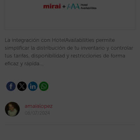
La integración con HotelAvailabilities permite
simplificar la distribución de tu inventario y controlar
tus tarifas, disponibilidad y restricciones de forma
eficaz y rápida.…
amaialopez
08/07/2024