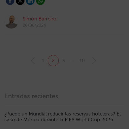
Simón Barreiro
20/06/2024
1
2
3
…
10
Entradas recientes
¿Puede un Mundial reducir las reservas hoteleras? El
caso de México durante la FIFA World Cup 2026