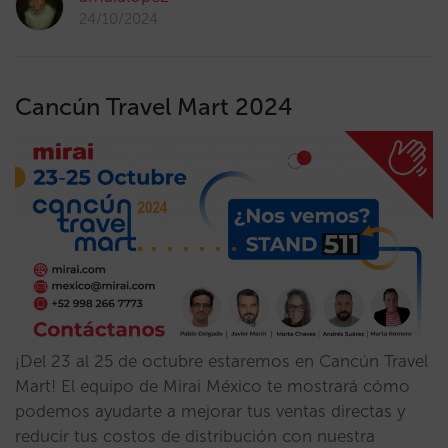
24/10/2024
Cancún Travel Mart 2024
¡Del 23 al 25 de octubre estaremos en Cancún Travel
Mart! El equipo de Mirai México te mostrará cómo
podemos ayudarte a mejorar tus ventas directas y
reducir tus costos de distribución con nuestra