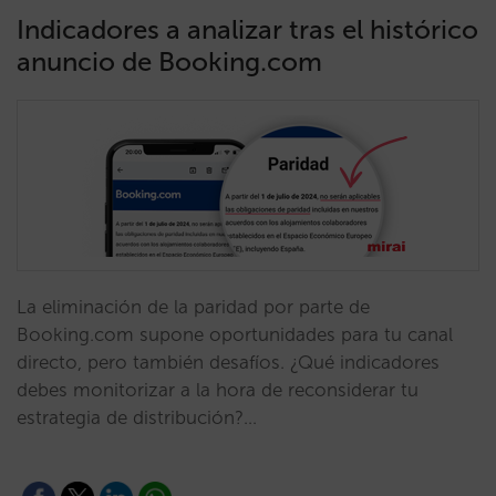
Indicadores a analizar tras el histórico
anuncio de Booking.com
La eliminación de la paridad por parte de
Booking.com supone oportunidades para tu canal
directo, pero también desafíos. ¿Qué indicadores
debes monitorizar a la hora de reconsiderar tu
estrategia de distribución?…