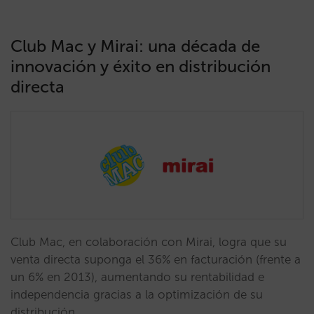
Club Mac y Mirai: una década de
innovación y éxito en distribución
directa
Club Mac, en colaboración con Mirai, logra que su
venta directa suponga el 36% en facturación (frente a
un 6% en 2013), aumentando su rentabilidad e
independencia gracias a la optimización de su
distribución.…