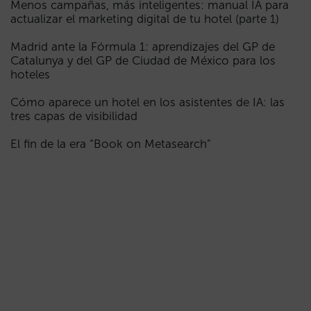
Menos campañas, más inteligentes: manual IA para
actualizar el marketing digital de tu hotel (parte 1)
Madrid ante la Fórmula 1: aprendizajes del GP de
Catalunya y del GP de Ciudad de México para los
hoteles
Cómo aparece un hotel en los asistentes de IA: las
tres capas de visibilidad
El fin de la era “Book on Metasearch”