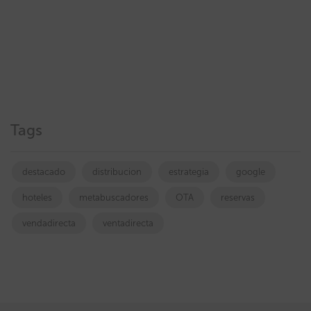
Tags
destacado
distribucion
estrategia
google
hoteles
metabuscadores
OTA
reservas
vendadirecta
ventadirecta