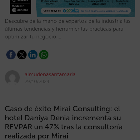
Descubre de la mano de expertos de la industria las
últimas tendencias y herramientas prácticas para
optimizar tu negocio.…
almudenasantamaria
29/10/2024
Caso de éxito Mirai Consulting: el
hotel Daniya Denia incrementa su
REVPAR un 47% tras la consultoría
realizada por Mirai