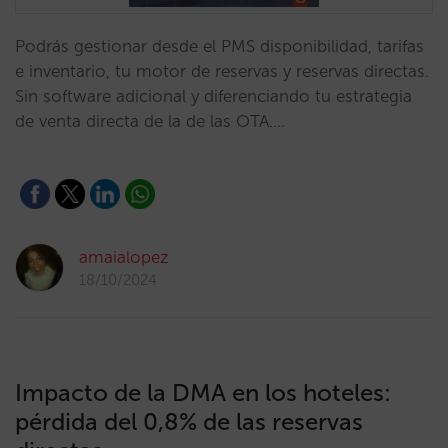
Podrás gestionar desde el PMS disponibilidad, tarifas
e inventario, tu motor de reservas y reservas directas.
Sin software adicional y diferenciando tu estrategia
de venta directa de la de las OTA.…
amaialopez
18/10/2024
Impacto de la DMA en los hoteles:
pérdida del 0,8% de las reservas