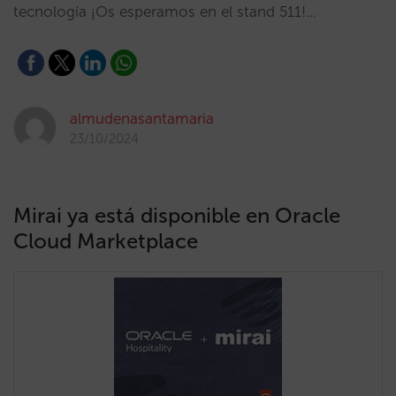
tecnología ¡Os esperamos en el stand 511!…
almudenasantamaria
23/10/2024
Mirai ya está disponible en Oracle
Cloud Marketplace