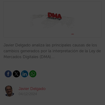
Javier Delgado analiza las principales causas de los
cambios generados por la interpretación de la Ley de
Mercados Digitales (DMA).…
Javier Delgado
04/12/2024