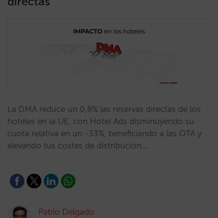
directas
La DMA reduce un 0,8% las reservas directas de los
hoteles en la UE, con Hotel Ads disminuyendo su
cuota relativa en un -33%, beneficiando a las OTA y
elevando tus costes de distribución.…
Pablo Delgado