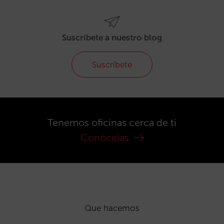
Suscríbete a nuestro blog
Suscríbete
Tenemos oficinas cerca de ti
Conócelas
Que hacemos