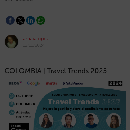
amaialopez
12/11/2024
COLOMBIA | Travel Trends 2025