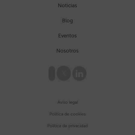
Noticias
Blog
Eventos
Nosotros
Aviso legal
Política de cookies
Política de privacidad