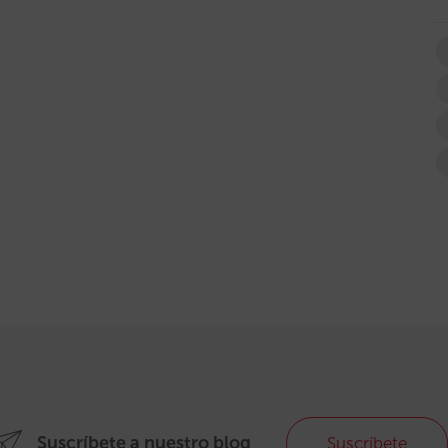
Suscríbete a nuestro blog
Suscríbete