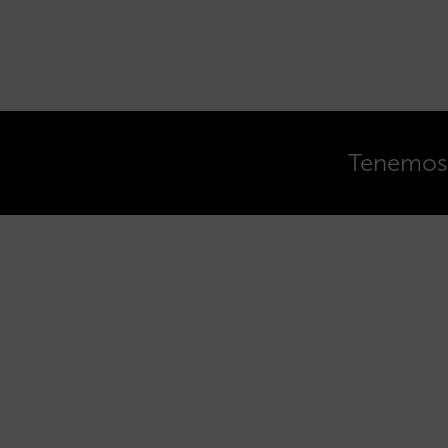
Tenemos o