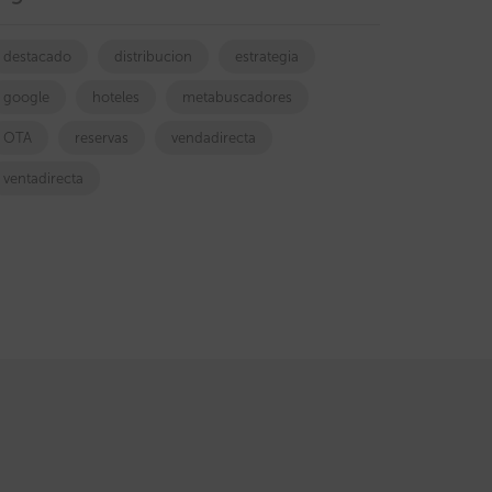
destacado
distribucion
estrategia
google
hoteles
metabuscadores
OTA
reservas
vendadirecta
ventadirecta