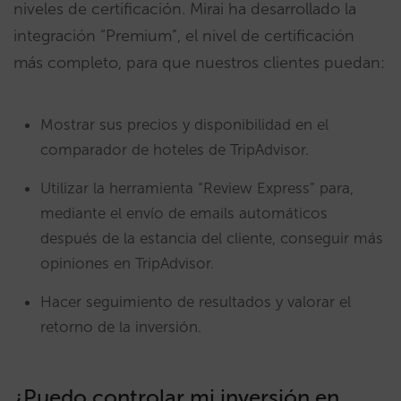
niveles de certificación. Mirai ha desarrollado la
integración “Premium”, el nivel de certificación
más completo, para que nuestros clientes puedan:
Mostrar sus precios y disponibilidad en el
comparador de hoteles de TripAdvisor.
Utilizar la herramienta “Review Express” para,
mediante el envío de emails automáticos
después de la estancia del cliente, conseguir más
opiniones en TripAdvisor.
Hacer seguimiento de resultados y valorar el
retorno de la inversión.
¿Puedo controlar mi inversión en