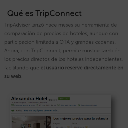
Qué es TripConnect
TripAdvisor lanzó hace meses su herramienta de
comparación de precios de hoteles, aunque con
participación limitada a OTA y grandes cadenas.
Ahora, con TripConnect, permite mostrar también
los precios directos de los hoteles independientes,
facilitando que
el usuario reserve directamente en
su web
.