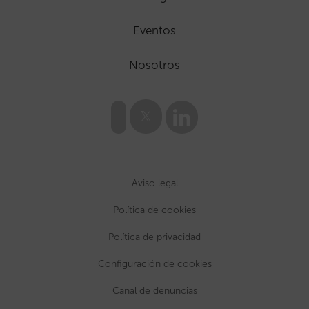
Eventos
Nosotros
Aviso legal
Política de cookies
Política de privacidad
Configuración de cookies
Canal de denuncias