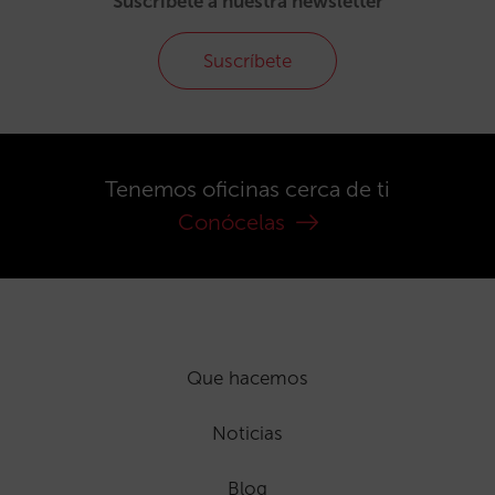
Suscríbete a nuestra newsletter
Suscríbete
Tenemos oficinas cerca de ti
Conócelas
Que hacemos
Noticias
Blog