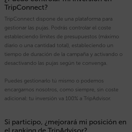
TripConnect?
TripConnect dispone de una plataforma para
gestionar las pujas. Podrás controlar el coste
estableciendo límites de presupuestos (máximo
diario o una cantidad total), estableciendo un
tiempo de duración de la campaña y activando o
desactivando las pujas según te convenga.
Puedes gestionarlo tú mismo o podemos
encargarnos nosotros, como siempre, sin coste
adicional: tu inversión va 100% a TripAdvisor.
Si participo, ¿mejorará mi posición en
el ranking de TripAdvisor?