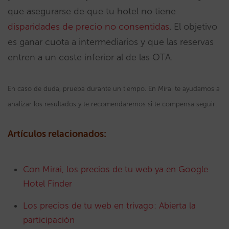
que asegurarse de que tu hotel no tiene
disparidades de precio no consentidas
. El objetivo
es ganar cuota a intermediarios y que las reservas
entren a un coste inferior al de las OTA.
En caso de duda, prueba durante un tiempo. En Mirai te ayudamos a
analizar los resultados y te recomendaremos si te compensa seguir.
Artículos relacionados:
Con Mirai, los precios de tu web ya en Google
Hotel Finder
Los precios de tu web en trivago: Abierta la
participación