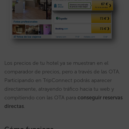
Los precios de tu hotel ya se muestran en el
comparador de precios, pero a través de las OTA.
Participando en TripConnect podrás aparecer
directamente, atrayendo tráfico hacia tu web y
compitiendo con las OTA para
conseguir reservas
directas
.