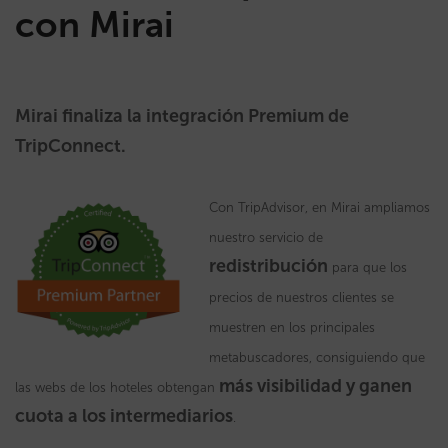
con Mirai
Mirai finaliza la integración Premium de
TripConnect.
Con TripAdvisor, en Mirai ampliamos
nuestro servicio de
redistribución
para que los
precios de nuestros clientes se
muestren en los principales
metabuscadores, consiguiendo que
más visibilidad y ganen
las webs de los hoteles obtengan
cuota a los intermediarios
.