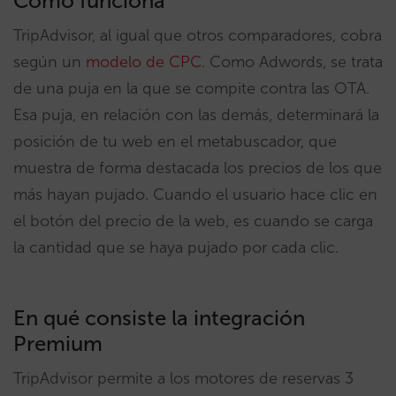
Cómo funciona
TripAdvisor, al igual que otros comparadores, cobra
según un
modelo de CPC
. Como Adwords, se trata
de una puja en la que se compite contra las OTA.
Esa puja, en relación con las demás, determinará la
posición de tu web en el metabuscador, que
muestra de forma destacada los precios de los que
más hayan pujado. Cuando el usuario hace clic en
el botón del precio de la web, es cuando se carga
la cantidad que se haya pujado por cada clic.
En qué consiste la integración
Premium
TripAdvisor permite a los motores de reservas 3