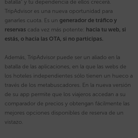
batalla” y tu dependencia de ellos crecerá.
TripAdvisor es una nueva oportunidad para
ganarles cuota. Es un
generador de tráfico y
reservas
cada vez más potente:
hacia tu web, si
estás, o hacia las OTA, si no participas.
Además, TripAdvisor puede ser un aliado en la
batalla de las aplicaciones, en la que las webs de
los hoteles independientes sólo tienen un hueco a
través de los metabuscadores. En la nueva versión
de su app permite que los viajeros accedan a su
comparador de precios y obtengan fácilmente las
mejores opciones disponibles de reserva de un
vistazo.