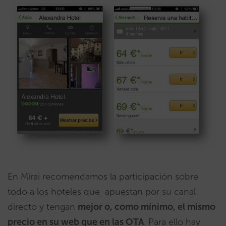
En Mirai recomendamos la participación sobre
todo a los hoteles que apuestan por su canal
directo y tengan
mejor o, como mínimo, el mismo
precio en su web que en las OTA
. Para ello hay