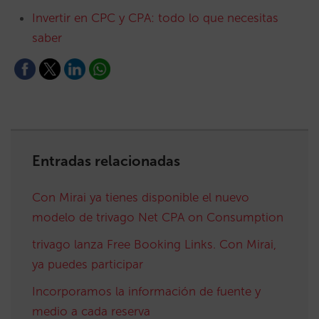
Invertir en CPC y CPA: todo lo que necesitas
saber
Entradas relacionadas
Con Mirai ya tienes disponible el nuevo
modelo de trivago Net CPA on Consumption
trivago lanza Free Booking Links. Con Mirai,
ya puedes participar
Incorporamos la información de fuente y
medio a cada reserva