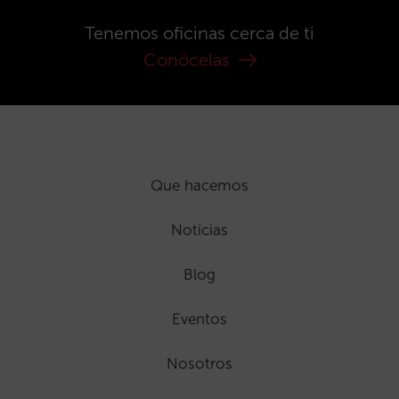
Tenemos oficinas cerca de ti
Conócelas
Que hacemos
Noticias
Blog
Eventos
Nosotros