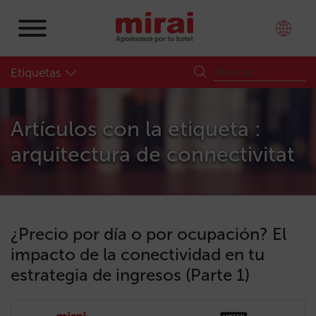
Etiquetas
Artículos con la etiqueta :
arquitectura de connectivitat
¿Precio por día o por ocupación? El
impacto de la conectividad en tu
estrategia de ingresos (Parte 1)