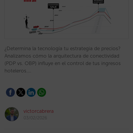
¿Determina la tecnología tu estrategia de precios?
Analizamos cómo la arquitectura de conectividad
(PDP vs. OBP) influye en el control de tus ingresos
hoteleros.…
victorcabrera
03/02/2026