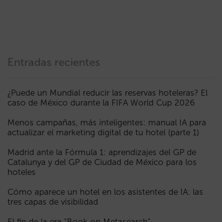
Entradas recientes
¿Puede un Mundial reducir las reservas hoteleras? El
caso de México durante la FIFA World Cup 2026
Menos campañas, más inteligentes: manual IA para
actualizar el marketing digital de tu hotel (parte 1)
Madrid ante la Fórmula 1: aprendizajes del GP de
Catalunya y del GP de Ciudad de México para los
hoteles
Cómo aparece un hotel en los asistentes de IA: las
tres capas de visibilidad
El fin de la era “Book on Metasearch”