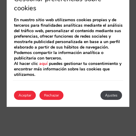
cookies
En nuestro sitio web utilizamos cookies propias y de
terceros para finalidades analíticas mediante el análisis
del tráfico web, personalizar el contenido mediante sus
preferencias, ofrecer funciones de redes sociales y
mostrarle publicidad personalizada en base a un perfil
elaborado a partir de sus hábitos de navegación.
Podemos compartir la información analítica o
publicitaria con terceros.
Al hacer clic
aquí
puedes gestionar tu consentimiento y
encontrar más información sobre las cookies que
utilizamos.
Aceptar
Rechazar
Ajustes