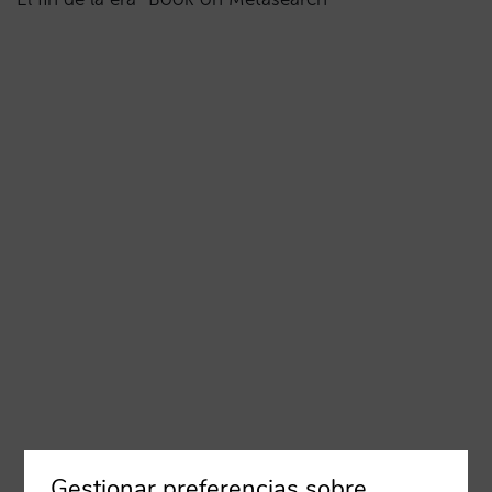
Gestionar preferencias sobre