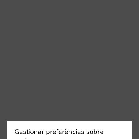
Gestionar preferències sobre