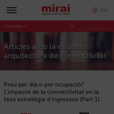
ESP
Etiquetes
Articles amb la etiqueta:
arquitectura de connectivitat
Preu per dia o per ocupació?
L’impacte de la connectivitat en la
teva estratègia d’ingressos (Part 1)