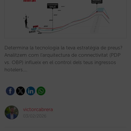
Determina la tecnologia la teva estratègia de preus?
Analitzem com l'arquitectura de connectivitat (PDP
vs. OBP) influeix en el control dels teus ingressos
hotelers.…
victorcabrera
03/02/2026