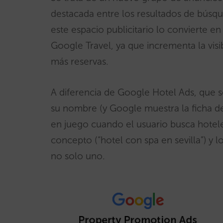
destacada entre los resultados de búsqu
este espacio publicitario lo convierte 
Google Travel, ya que incrementa la visib
más reservas.
A diferencia de Google Hotel Ads, que s
su nombre (y Google muestra la ficha d
en juego cuando el usuario busca hotele
concepto (“hotel con spa en sevilla”) y 
no solo uno.