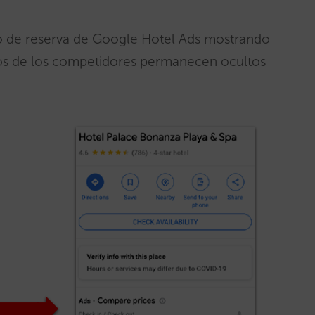
lo de reserva de Google Hotel Ads mostrando
cios de los competidores permanecen ocultos