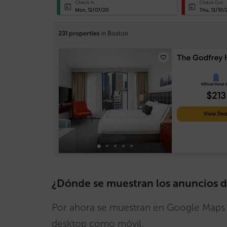
¿Dónde se muestran los anuncios 
Por ahora se muestran en Google Maps y
desktop como móvil.