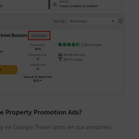
de Property Promotion Ads?
 en Google Travel tanto en sus versiones