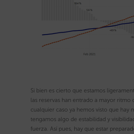
Si bien es cierto que estamos ligeramen
las reservas han entrado a mayor ritmo q
cualquier caso ya hemos visto que hay
tengamos algo de estabilidad y visibilida
fuerza. Así pues, hay que estar prepar