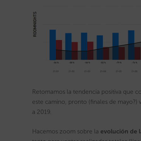
Retomamos la tendencia positiva que co
este camino, pronto (finales de mayo?)
a 2019.
Hacemos zoom sobre la
evolución de l