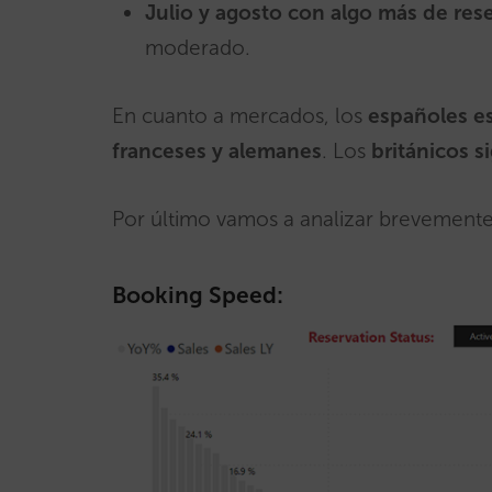
Julio y agosto con algo más de rese
moderado.
En cuanto a mercados, los
españoles e
franceses y alemanes
. Los
británicos 
Por último vamos a analizar brevemente 
Booking Speed: