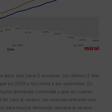
te peor que hace 2 semanas, los últimos 2 días
ue en 2019 y nos invita a ser optimistas. En
 mucha demanda contenida y que en cuanto
d de cara al verano, las reservas entrarán con
ados para mucha demanda cercana al verano