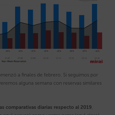
menzó a finales de febrero. Si seguimos por
 veremos alguna semana con reservas similares
as comparativas diarias respecto al 2019
,