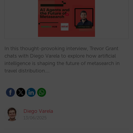
In this thought-provoking interview, Trevor Grant
chats with Diego Varela to explore how artificial
intelligence is shaping the future of metasearch in
travel distribution.…
Diego Varela
13/06/2025