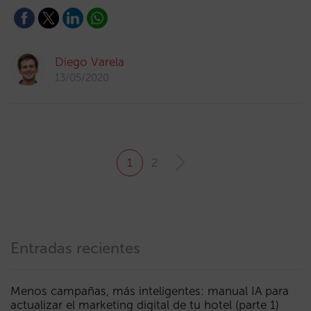
Diego Varela
13/05/2020
1
2
Entradas recientes
Menos campañas, más inteligentes: manual IA para
actualizar el marketing digital de tu hotel (parte 1)