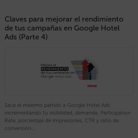
Claves para mejorar el rendimiento
de tus campañas en Google Hotel
Ads (Parte 4)
Saca el máximo partido a Google Hotel Ads
incrementando tu visibilidad, demanda, Participation
Rate, porcentaje de impresiones, CTR y ratio de
conversión.…