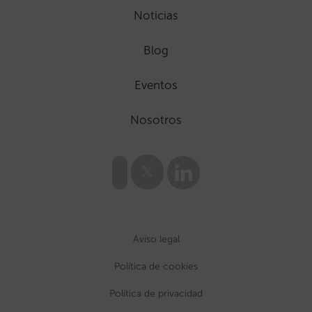
Noticias
Blog
Eventos
Nosotros
Aviso legal
Política de cookies
Política de privacidad