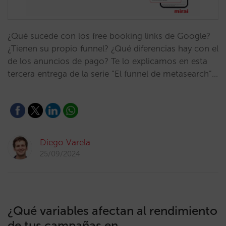
¿Qué sucede con los free booking links de Google?
¿Tienen su propio funnel? ¿Qué diferencias hay con el
de los anuncios de pago? Te lo explicamos en esta
tercera entrega de la serie “El funnel de metasearch”…
Diego Varela
25/09/2024
¿Qué variables afectan al rendimiento
de tus campañas en