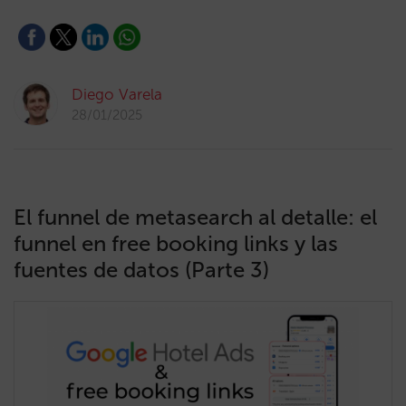
Diego Varela
28/01/2025
El funnel de metasearch al detalle: el
funnel en free booking links y las
fuentes de datos (Parte 3)