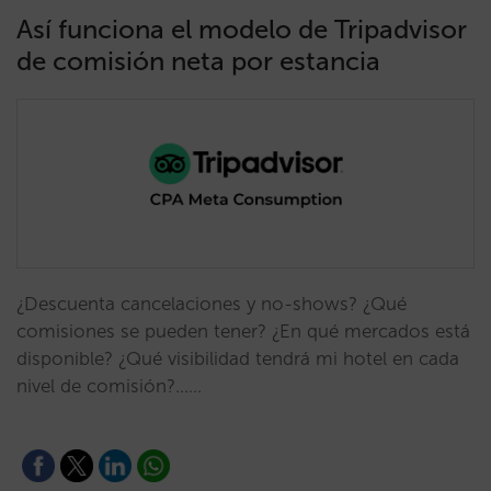
Así funciona el modelo de Tripadvisor
de comisión neta por estancia
¿Descuenta cancelaciones y no-shows? ¿Qué
comisiones se pueden tener? ¿En qué mercados está
disponible? ¿Qué visibilidad tendrá mi hotel en cada
nivel de comisión?...…