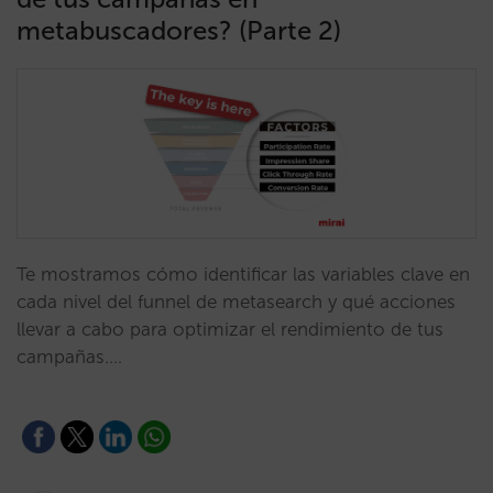
metabuscadores? (Parte 2)
Te mostramos cómo identificar las variables clave en
cada nivel del funnel de metasearch y qué acciones
llevar a cabo para optimizar el rendimiento de tus
campañas.…