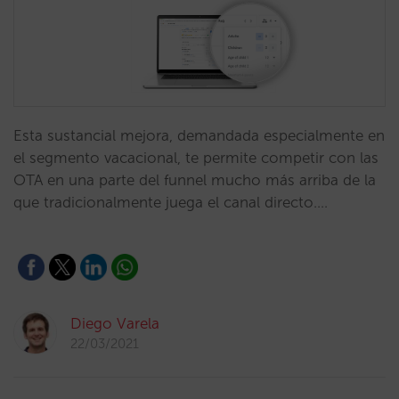
Esta sustancial mejora, demandada especialmente en
el segmento vacacional, te permite competir con las
OTA en una parte del funnel mucho más arriba de la
que tradicionalmente juega el canal directo.…
Diego Varela
22/03/2021