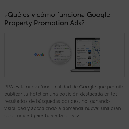
¿Qué es y cómo funciona Google
Property Promotion Ads?
PPA es la nueva funcionalidad de Google que permite
publicar tu hotel en una posición destacada en los
resultados de búsquedas por destino, ganando
visibilidad y accediendo a demanda nueva: una gran
oportunidad para tu venta directa.…