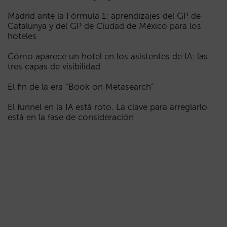
Madrid ante la Fórmula 1: aprendizajes del GP de
Catalunya y del GP de Ciudad de México para los
hoteles
Cómo aparece un hotel en los asistentes de IA: las
tres capas de visibilidad
El fin de la era “Book on Metasearch”
El funnel en la IA está roto. La clave para arreglarlo
está en la fase de consideración