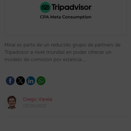
Mirai es parte de un reducido grupo de partners de
Tripadvisor a nivel mundial en poder ofrecer un
modelo de comisión por estancia.…
Diego Varela
03/05/2023