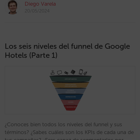
Diego Varela
20/05/2024
Los seis niveles del funnel de Google
Hotels (Parte 1)
¿Conoces bien todos los niveles del funnel y sus
términos? ¿Sabes cuáles son los KPIs de cada una de