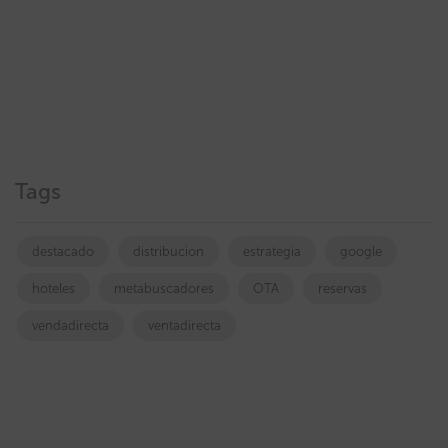
Tags
destacado
distribucion
estrategia
google
hoteles
metabuscadores
OTA
reservas
vendadirecta
ventadirecta