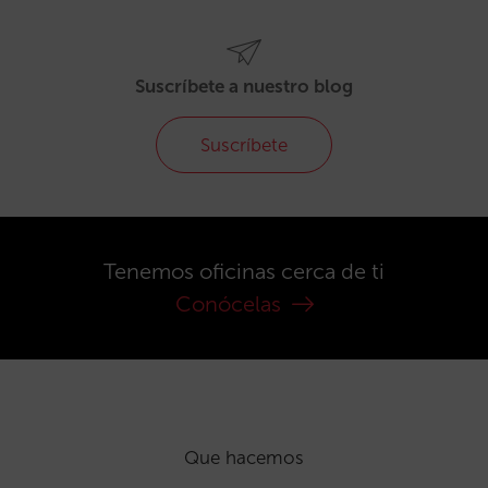
Suscríbete a nuestro blog
Suscríbete
Tenemos oficinas cerca de ti
Conócelas
Que hacemos