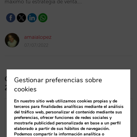
máximo tu estrategia de venta.…
amaialopez
07/07/2022
Calendario de demanda Madrid
Gestionar preferencias sobre
2022-23
cookies
En nuestro sitio web utilizamos cookies propias y de
terceros para finalidades analíticas mediante el análisis
del tráfico web, personalizar el contenido mediante sus
preferencias, ofrecer funciones de redes sociales y
mostrarle publicidad personalizada en base a un perfil
elaborado a partir de sus hábitos de navegación.
Podemos compartir la información analítica o