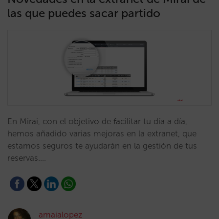
las que puedes sacar partido
En Mirai, con el objetivo de facilitar tu día a día,
hemos añadido varias mejoras en la extranet, que
estamos seguros te ayudarán en la gestión de tus
reservas.…
amaialopez