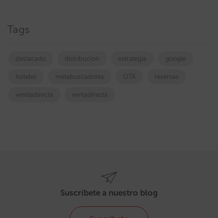
Tags
destacado
distribucion
estrategia
google
hoteles
metabuscadores
OTA
reservas
vendadirecta
ventadirecta
Suscríbete a nuestro blog