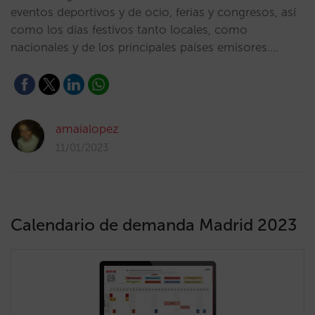
eventos deportivos y de ocio, ferias y congresos, así
como los días festivos tanto locales, como
nacionales y de los principales países emisores.…
amaialopez
11/01/2023
Calendario de demanda Madrid 2023