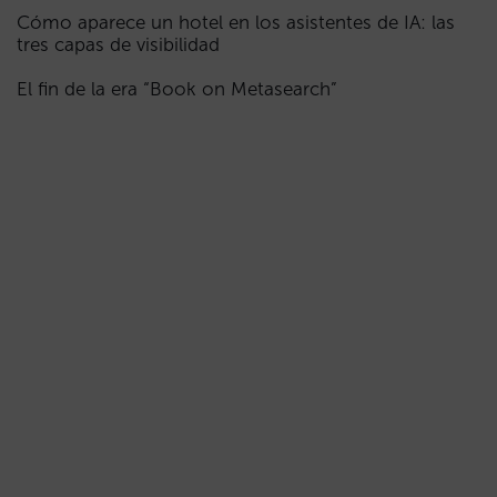
Cómo aparece un hotel en los asistentes de IA: las
tres capas de visibilidad
El fin de la era “Book on Metasearch”