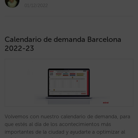
01/12/2022
Calendario de demanda Barcelona
2022-23
Volvemos con nuestro calendario de demanda, para
que estés al día de los acontecimientos más
importantes de la ciudad y ayudarte a optimizar al