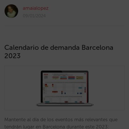
amaialopez
09/01/2024
Calendario de demanda Barcelona
2023
Mantente al día de los eventos más relevantes que
tendrán lugar en Barcelona durante este 2023: