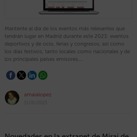
Mantente al día de los eventos más relevantes que
tendrán lugar en Madrid durante este 2023: eventos
deportivos y de ocio, ferias y congresos, así como
los días festivos, tanto locales como nacionales y de
los principales países emisores.…
amaialopez
11/01/2023
Novedades en la extranet de Mirai de