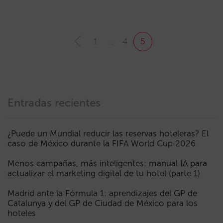
1
…
4
5
Entradas recientes
¿Puede un Mundial reducir las reservas hoteleras? El
caso de México durante la FIFA World Cup 2026
Menos campañas, más inteligentes: manual IA para
actualizar el marketing digital de tu hotel (parte 1)
Madrid ante la Fórmula 1: aprendizajes del GP de
Catalunya y del GP de Ciudad de México para los
hoteles