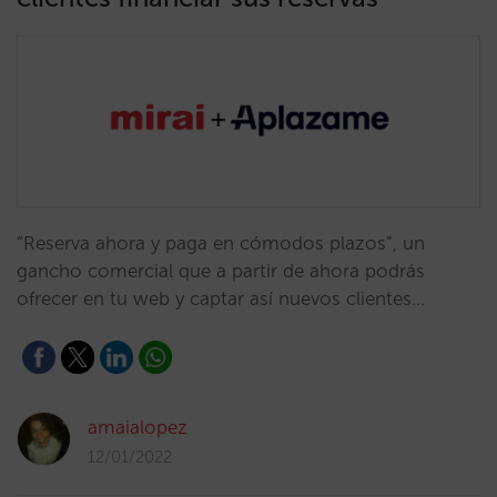
“Reserva ahora y paga en cómodos plazos”, un
gancho comercial que a partir de ahora podrás
ofrecer en tu web y captar así nuevos clientes…
amaialopez
12/01/2022