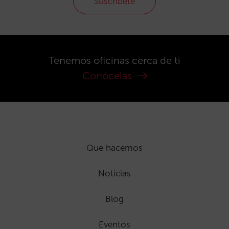
Suscríbete
Tenemos oficinas cerca de ti
Conócelas
Que hacemos
Noticias
Blog
Eventos