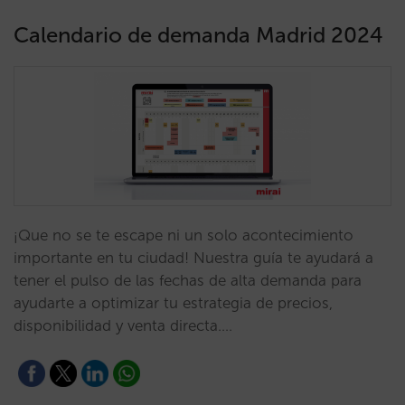
Calendario de demanda Madrid 2024
¡Que no se te escape ni un solo acontecimiento
importante en tu ciudad! Nuestra guía te ayudará a
tener el pulso de las fechas de alta demanda para
ayudarte a optimizar tu estrategia de precios,
disponibilidad y venta directa.…