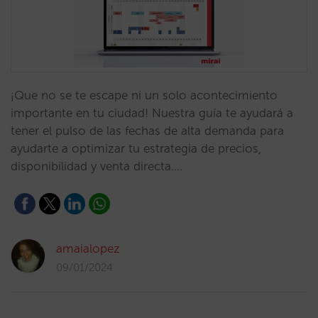
¡Que no se te escape ni un solo acontecimiento
importante en tu ciudad! Nuestra guía te ayudará a
tener el pulso de las fechas de alta demanda para
ayudarte a optimizar tu estrategia de precios,
disponibilidad y venta directa.…
amaialopez
09/01/2024