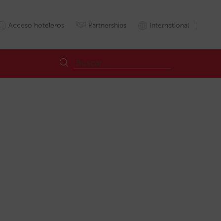
Acceso hoteleros
Partnerships
International