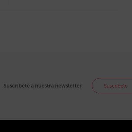
Suscríbete a nuestra newsletter
Suscríbete