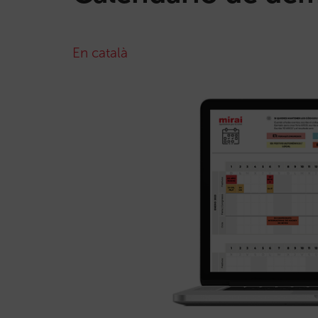
En català