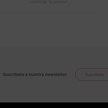
controlar tu precio?
Suscríbete a nuestra newsletter
Suscríbete