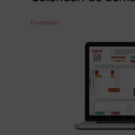
En español