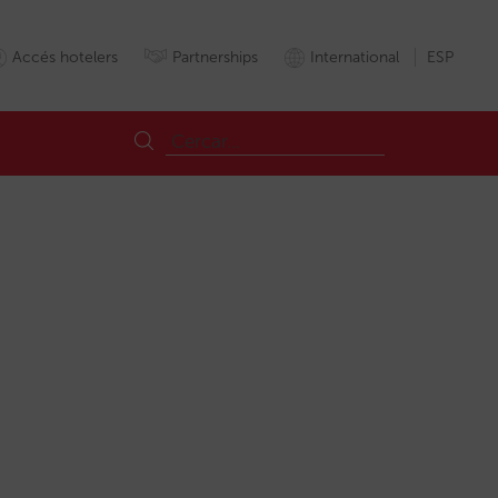
Accés hotelers
Partnerships
International
ESP