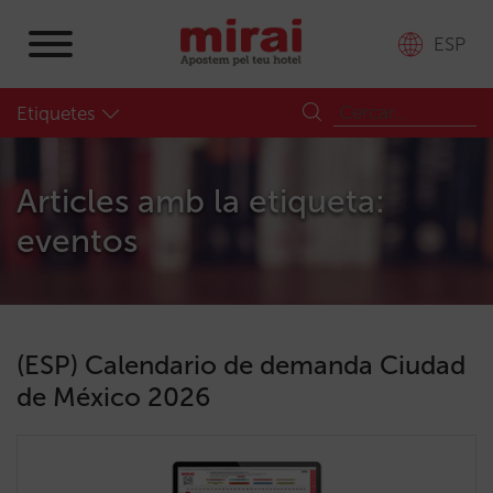
ESP
Etiquetes
Articles amb la etiqueta:
eventos
(ESP) Calendario de demanda Ciudad
de México 2026