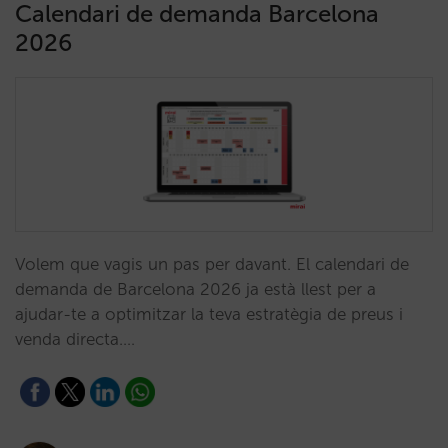
Calendari de demanda Barcelona
2026
Volem que vagis un pas per davant. El calendari de
demanda de Barcelona 2026 ja està llest per a
ajudar-te a optimitzar la teva estratègia de preus i
venda directa.…