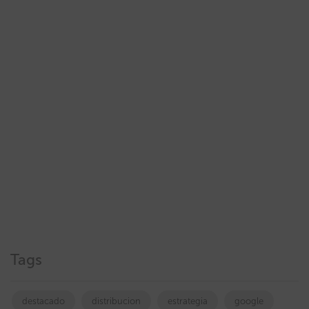
Tags
destacado
distribucion
estrategia
google