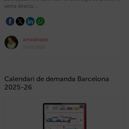
venta directa.…
amaialopez
19/01/2026
Calendari de demanda Barcelona
2025-26