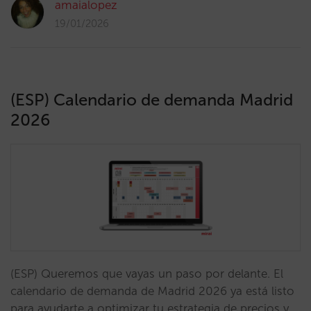
amaialopez
19/01/2026
(ESP) Calendario de demanda Madrid
2026
(ESP) Queremos que vayas un paso por delante. El
calendario de demanda de Madrid 2026 ya está listo
para ayudarte a optimizar tu estrategia de precios y