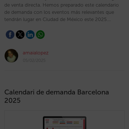
de venta directa. Hemos preparado este calendario
de demanda con los eventos más relevantes que
tendrán lugar en Ciudad de México este 2025.…
amaialopez
05/02/2025
Calendari de demanda Barcelona
2025