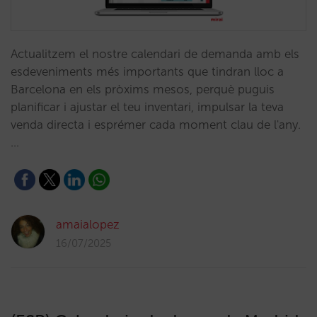
Actualitzem el nostre calendari de demanda amb els
esdeveniments més importants que tindran lloc a
Barcelona en els pròxims mesos, perquè puguis
planificar i ajustar el teu inventari, impulsar la teva
venda directa i esprémer cada moment clau de l'any.
…
amaialopez
16/07/2025