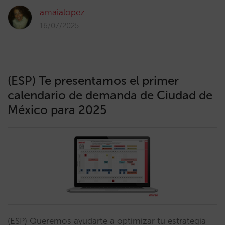
amaialopez
16/07/2025
(ESP) Te presentamos el primer
calendario de demanda de Ciudad de
México para 2025
(ESP) Queremos ayudarte a optimizar tu estrategia