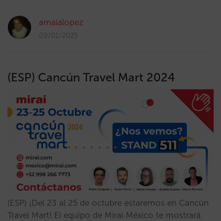
amaialopez
09/01/2025
(ESP) Cancún Travel Mart 2024
(ESP) ¡Del 23 al 25 de octubre estaremos en Cancún
Travel Mart! El equipo de Mirai México te mostrará