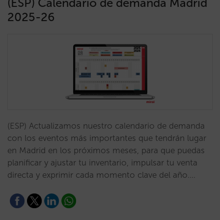
(ESP) Calendario de demanda Madrid
2025-26
(ESP) Actualizamos nuestro calendario de demanda
con los eventos más importantes que tendrán lugar
en Madrid en los próximos meses, para que puedas
planificar y ajustar tu inventario, impulsar tu venta
directa y exprimir cada momento clave del año.…