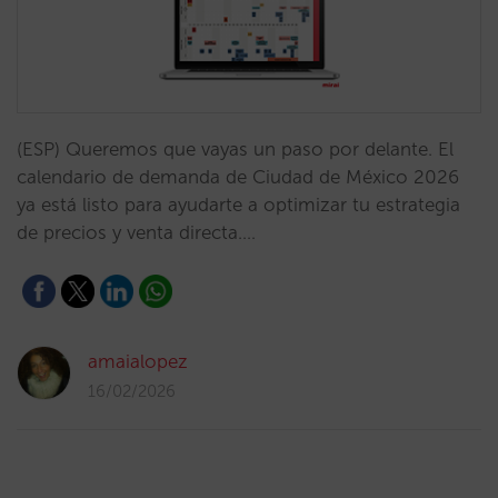
(ESP) Queremos que vayas un paso por delante. El
calendario de demanda de Ciudad de México 2026
ya está listo para ayudarte a optimizar tu estrategia
de precios y venta directa.…
amaialopez
16/02/2026