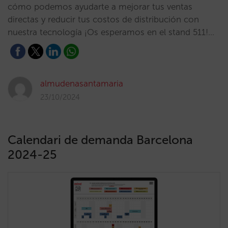
cómo podemos ayudarte a mejorar tus ventas
directas y reducir tus costos de distribución con
nuestra tecnología ¡Os esperamos en el stand 511!…
almudenasantamaria
23/10/2024
Calendari de demanda Barcelona
2024-25