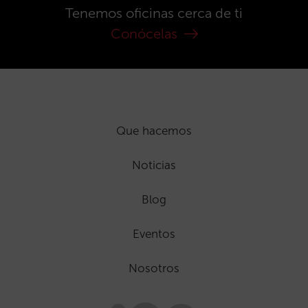
Tenemos oficinas cerca de ti
Conócelas
Que hacemos
Noticias
Blog
Eventos
Nosotros