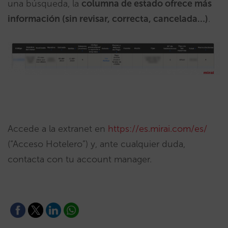
una búsqueda, la
columna de estado ofrece más
información (sin revisar, correcta, cancelada…)
.
Accede a la extranet en
https://es.mirai.com/es/
(“Acceso Hotelero”) y, ante cualquier duda,
contacta con tu account manager.