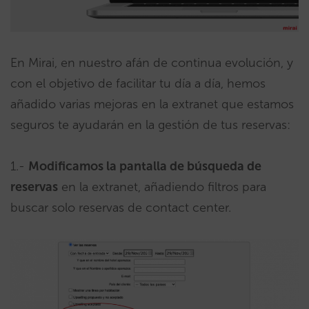
En Mirai, en nuestro afán de continua evolución, y
con el objetivo de facilitar tu día a día, hemos
añadido varias mejoras en la extranet que estamos
seguros te ayudarán en la gestión de tus reservas:
1.-
Modificamos la pantalla de búsqueda de
reservas
en la extranet, añadiendo filtros para
buscar solo reservas de contact center.