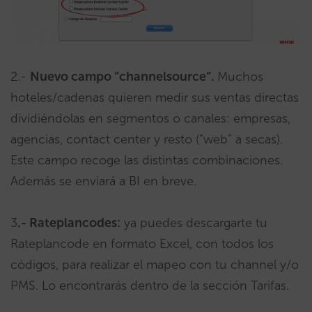
2.-
Nuevo campo “channelsource”.
Muchos
hoteles/cadenas quieren medir sus ventas directas
dividiéndolas en segmentos o canales: empresas,
agencias, contact center y resto (“web” a secas).
Este campo recoge las distintas combinaciones.
Además se enviará a BI en breve.
3
.- Rateplancodes:
ya puedes descargarte tu
Rateplancode en formato Excel, con todos los
códigos, para realizar el mapeo con tu channel y/o
PMS. Lo encontrarás dentro de la sección Tarifas.