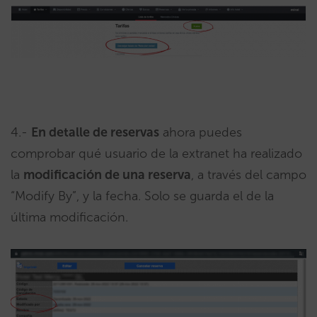
4.-
En detalle de reservas
ahora puedes
comprobar qué usuario de la extranet ha realizado
la
modificación de una reserva
, a través del campo
“Modify By”, y la fecha. Solo se guarda el de la
última modificación.