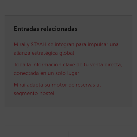
Entradas relacionadas
Mirai y STAAH se integran para impulsar una
alianza estratégica global
Toda la información clave de tu venta directa,
conectada en un solo lugar
Mirai adapta su motor de reservas al
segmento hostel
Post