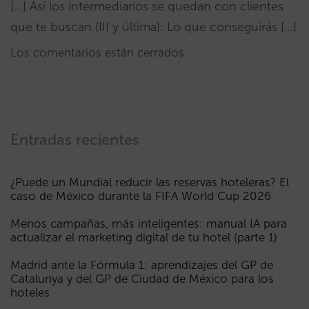
[…] Así los intermediarios se quedan con clientes
que te buscan (III y última): Lo que conseguirás […]
Los comentarios están cerrados.
Entradas recientes
¿Puede un Mundial reducir las reservas hoteleras? El
caso de México durante la FIFA World Cup 2026
Menos campañas, más inteligentes: manual IA para
actualizar el marketing digital de tu hotel (parte 1)
Madrid ante la Fórmula 1: aprendizajes del GP de
Catalunya y del GP de Ciudad de México para los
hoteles