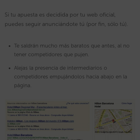
Si tu apuesta es decidida por tu web oficial,
puedes seguir anunciándote tú (por fin, sólo tú).
Te saldrán mucho más baratos que antes, al no
tener competidores que pujen.
Alejas la presencia de intermediarios o
competidores empujándolos hacia abajo en la
página.