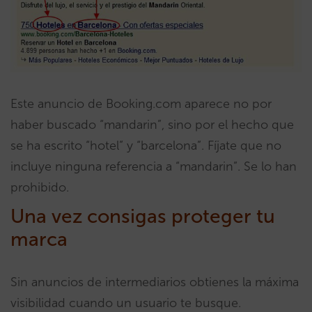
Este anuncio de Booking.com aparece no por
haber buscado “mandarin”, sino por el hecho que
se ha escrito “hotel” y “barcelona”. Fíjate que no
incluye ninguna referencia a “mandarin”. Se lo han
prohibido.
Una vez consigas proteger tu
marca
Sin anuncios de intermediarios obtienes la máxima
visibilidad cuando un usuario te busque.