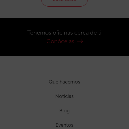
Tenemos oficinas cerca de ti
Conócelas
Que hacemos
Noticias
Blog
Eventos