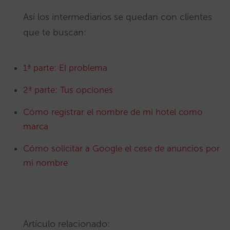
Así los intermediarios se quedan con clientes
que te buscan:
1ª parte: El problema
2ª parte: Tus opciones
Cómo registrar el nombre de mi hotel como
marca
Cómo solicitar a Google el cese de anuncios por
mi nombre
Artículo relacionado: