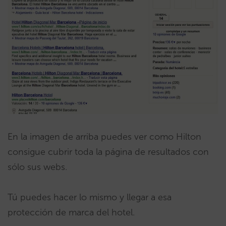
En la imagen de arriba puedes ver como Hilton
consigue cubrir toda la página de resultados con
sólo sus webs.
Tú puedes hacer lo mismo y llegar a esa
protección de marca del hotel.