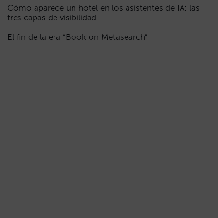
Cómo aparece un hotel en los asistentes de IA: las
tres capas de visibilidad
El fin de la era “Book on Metasearch”