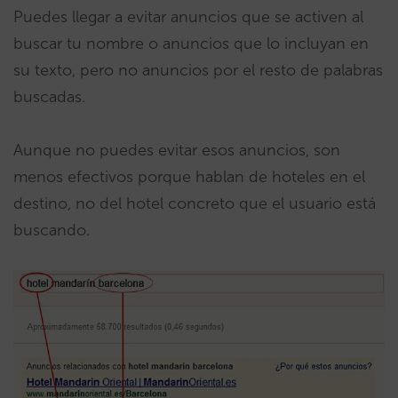
Puedes llegar a evitar anuncios que se activen al
buscar tu nombre o anuncios que lo incluyan en
su texto, pero no anuncios por el resto de palabras
buscadas.
Aunque no puedes evitar esos anuncios, son
menos efectivos porque hablan de hoteles en el
destino, no del hotel concreto que el usuario está
buscando.