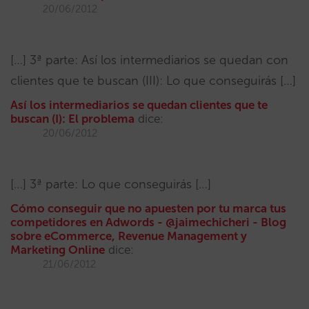
20/06/2012
[…] 3ª parte: Así los intermediarios se quedan con
clientes que te buscan (III): Lo que conseguirás […]
Así los intermediarios se quedan clientes que te
buscan (I): El problema
dice:
20/06/2012
[…] 3ª parte: Lo que conseguirás […]
Cómo conseguir que no apuesten por tu marca tus
competidores en Adwords - @jaimechicheri - Blog
sobre eCommerce, Revenue Management y
Marketing Online
dice:
21/06/2012