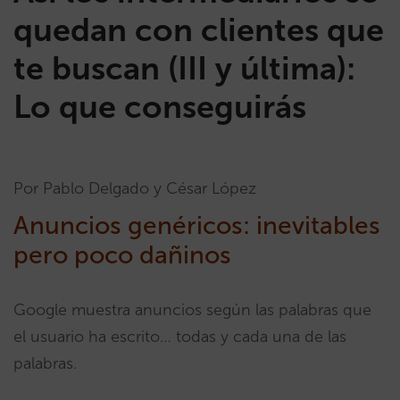
quedan con clientes que
te buscan (III y última):
Lo que conseguirás
Por Pablo Delgado y César López
Anuncios genéricos: inevitables
pero poco dañinos
Google muestra anuncios según las palabras que
el usuario ha escrito… todas y cada una de las
palabras.