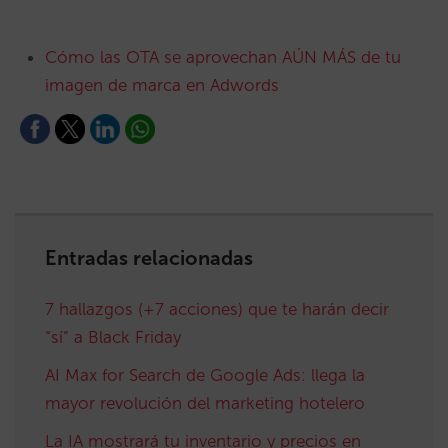
Cómo las OTA se aprovechan AÚN MÁS de tu
imagen de marca en Adwords
Entradas relacionadas
7 hallazgos (+7 acciones) que te harán decir
“sí” a Black Friday
AI Max for Search de Google Ads: llega la
mayor revolución del marketing hotelero
La IA mostrará tu inventario y precios en