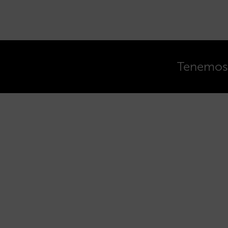
Tenemos o