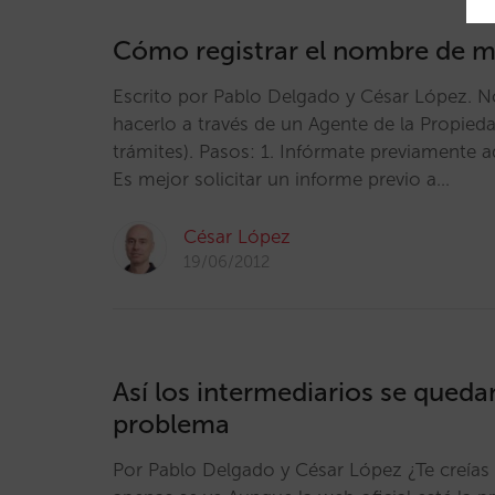
Cómo registrar el nombre de 
Escrito por Pablo Delgado y César López. N
hacerlo a través de un Agente de la Propiedad
trámites). Pasos: 1. Infórmate previamente aq
Es mejor solicitar un informe previo a…
César López
19/06/2012
Así los intermediarios se quedan
problema
Por Pablo Delgado y César López ¿Te creías 