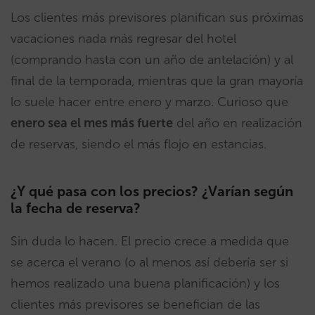
Los clientes más previsores planifican sus próximas
vacaciones nada más regresar del hotel
(comprando hasta con un año de antelación) y al
final de la temporada, mientras que la gran mayoría
lo suele hacer entre enero y marzo. Curioso que
enero sea el mes más fuerte
del año en realización
de reservas, siendo el más flojo en estancias.
¿Y qué pasa con los precios? ¿Varían según
la fecha de reserva?
Sin duda lo hacen. El precio crece a medida que
se acerca el verano (o al menos así debería ser si
hemos realizado una buena planificación) y los
clientes más previsores se benefician de las