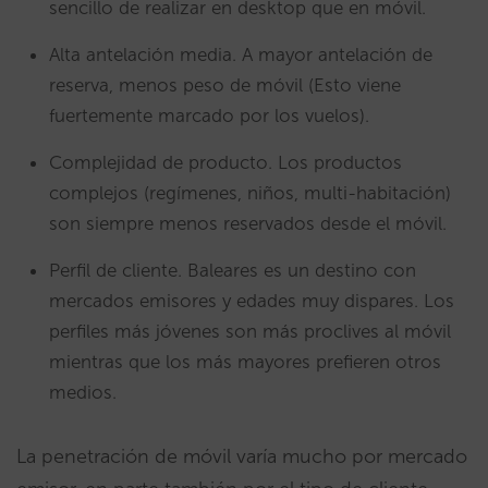
sencillo de realizar en desktop que en móvil.
Alta antelación media. A mayor antelación de
reserva, menos peso de móvil (Esto viene
fuertemente marcado por los vuelos).
Complejidad de producto. Los productos
complejos (regímenes, niños, multi-habitación)
son siempre menos reservados desde el móvil.
Perfil de cliente. Baleares es un destino con
mercados emisores y edades muy dispares. Los
perfiles más jóvenes son más proclives al móvil
mientras que los más mayores prefieren otros
medios.
La penetración de móvil varía mucho por mercado