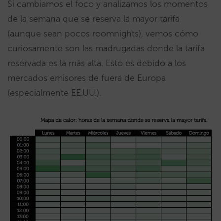
Si cambiamos el foco y analizamos los momentos
de la semana que se reserva la mayor tarifa
(aunque sean pocos roomnights), vemos cómo
curiosamente son las madrugadas donde la tarifa
reservada es la más alta. Esto es debido a los
mercados emisores de fuera de Europa
(especialmente EE.UU.).