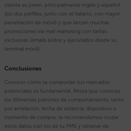
cliente es joven, principalmente inglés y español
(los dos perfiles, junto con el italiano, con mayor
penetración de móvil) y que lanzan muchas
promociones vía mail marketing con tarifas
exclusivas (emails leídos y ejecutados desde su
terminal móvil).
Conclusiones
Conocer cómo se comportan tus mercados
potenciales es fundamental. Ahora que conoces
los diferentes patrones de comportamiento, tanto
por antelación, fecha de estancia, dispositivo o
momento de compra, te recomendamos cruzar
estos datos con los de tu PMS y obtener de