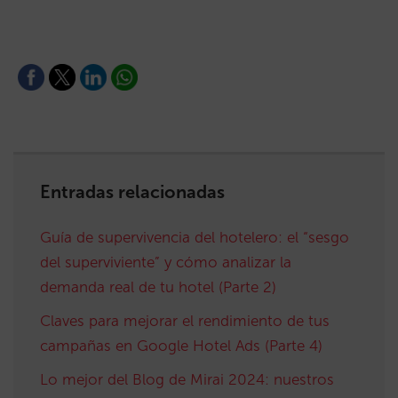
Entradas relacionadas
Guía de supervivencia del hotelero: el “sesgo
del superviviente” y cómo analizar la
demanda real de tu hotel (Parte 2)
Claves para mejorar el rendimiento de tus
campañas en Google Hotel Ads (Parte 4)
Lo mejor del Blog de Mirai 2024: nuestros