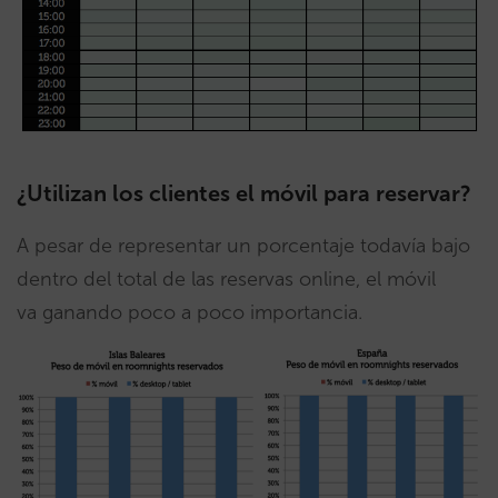
¿Utilizan los clientes el móvil para reservar?
A pesar de representar un porcentaje todavía bajo
dentro del total de las reservas online, el móvil
va ganando poco a poco importancia.