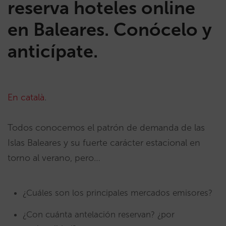
reserva hoteles online
en Baleares. Conócelo y
anticípate.
En català
.
Todos conocemos el patrón de demanda de las
Islas Baleares y su fuerte carácter estacional en
torno al verano, pero…
¿Cuáles son los principales mercados emisores?
¿Con cuánta antelación reservan? ¿por