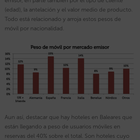
emisor, en parte también por el tipo de cliente
(edad), la antelación y el valor medio de producto.
Todo está relacionado y arroja estos pesos de
móvil por nacionalidad.
Aun así, destacar que hay hoteles en Baleares que
están llegando a peso de usuarios móviles en
reservas del 40% sobre el total. Son hoteles cuyo