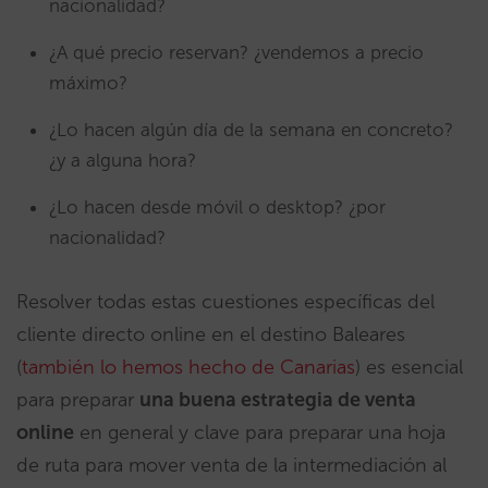
nacionalidad?
¿A qué precio reservan? ¿vendemos a precio
máximo?
¿Lo hacen algún día de la semana en concreto?
¿y a alguna hora?
¿Lo hacen desde móvil o desktop? ¿por
nacionalidad?
Resolver todas estas cuestiones específicas del
cliente directo online en el destino Baleares
(
también lo hemos hecho de Canarias
) es esencial
para preparar
una buena estrategia de venta
online
en general y clave para preparar una hoja
de ruta para mover venta de la intermediación al