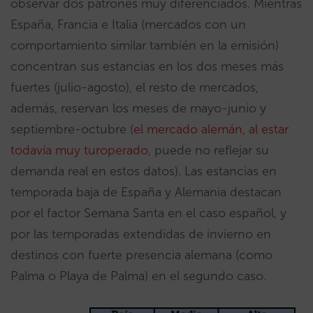
observar dos patrones muy diferenciados. Mientras
España, Francia e Italia (mercados con un
comportamiento similar también en la emisión)
concentran sus estancias en los dos meses más
fuertes (julio-agosto), el resto de mercados,
además, reservan los meses de mayo-junio y
septiembre-octubre (
el mercado alemán, al estar
todavía muy turoperado
, puede no reflejar su
demanda real en estos datos). Las estancias en
temporada baja de España y Alemania destacan
por el factor Semana Santa en el caso español, y
por las temporadas extendidas de invierno en
destinos con fuerte presencia alemana (como
Palma o Playa de Palma) en el segundo caso.