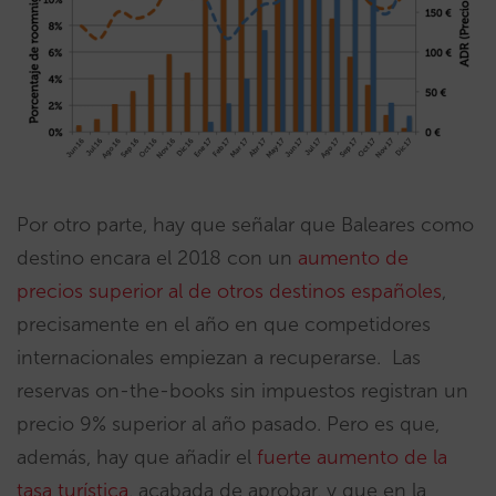
Por otro parte, hay que señalar que Baleares como
destino encara el 2018 con un
aumento de
precios superior al de otros destinos españoles
,
precisamente en el año en que competidores
internacionales empiezan a recuperarse. Las
reservas on-the-books sin impuestos registran un
precio 9% superior al año pasado. Pero es que,
además, hay que añadir el
fuerte aumento de la
tasa turística
, acabada de aprobar, y que en la