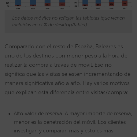
Los datos móviles no reflejan las tabletas (que vienen
incluidas en el % de desktop/tablet)
Comparado con el resto de España, Baleares es
uno de los destinos con menor peso a la hora de
realizar la compra a través de móvil. Eso no
significa que las visitas se estén incrementando de
manera significativa año a año. Hay varios motivos
que explican esta diferencia entre visitas/compra:
Alto valor de reserva. A mayor importe de reserva,
menor es la penetración del móvil. Los clientes
investigan y comparan más y esto es más