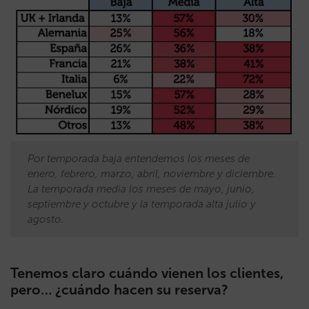
Por temporada baja entendemos los meses de
enero, febrero, marzo, abril, noviembre y diciembre.
La temporada media los meses de mayo, junio,
septiembre y octubre y la temporada alta julio y
agosto.
Tenemos claro cuándo vienen los clientes,
pero… ¿cuándo hacen su reserva?