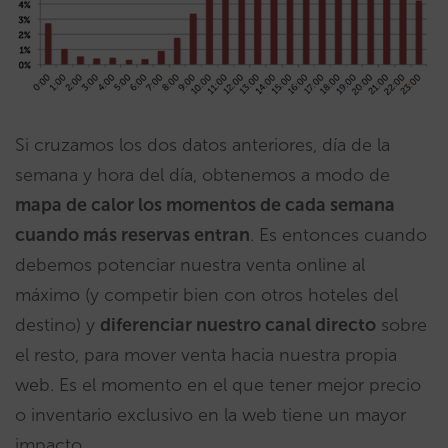
Si cruzamos los dos datos anteriores, día de la
semana y hora del día, obtenemos a modo de
mapa de calor los momentos de cada semana
cuando más reservas entran
. Es entonces cuando
debemos potenciar nuestra venta online al
máximo (y competir bien con otros hoteles del
destino) y
diferenciar nuestro canal directo
sobre
el resto, para mover venta hacia nuestra propia
web. Es el momento en el que tener mejor precio
o inventario exclusivo en la web tiene un mayor
impacto.