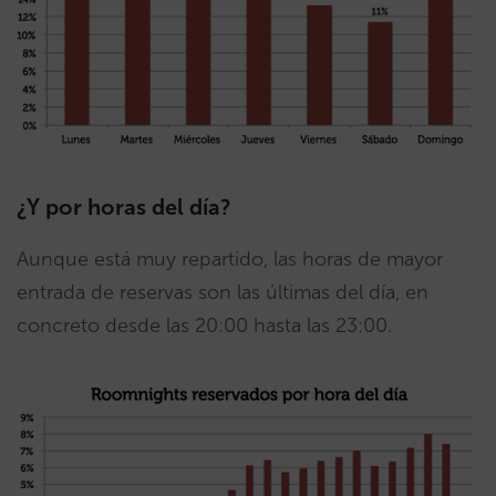
¿Y por horas del día?
Aunque está muy repartido, las horas de mayor
entrada de reservas son las últimas del día, en
concreto desde las 20:00 hasta las 23:00.