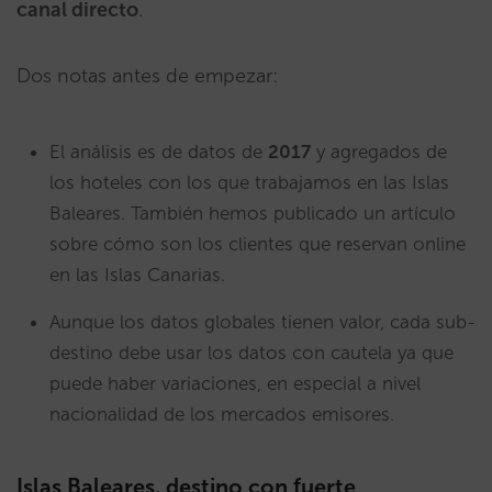
canal directo
.
Dos notas antes de empezar:
El análisis es de datos de
2017
y agregados de
los hoteles con los que trabajamos en las Islas
Baleares. También hemos publicado un artículo
sobre cómo son los clientes que reservan online
en las Islas Canarias.
Aunque los datos globales tienen valor, cada sub-
destino debe usar los datos con cautela ya que
puede haber variaciones, en especial a nivel
nacionalidad de los mercados emisores.
Islas Baleares, destino con fuerte