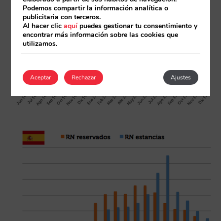
Podemos compartir la información analítica o
publicitaria con terceros.
Al hacer clic
aquí
puedes gestionar tu consentimiento y
encontrar más información sobre las cookies que
utilizamos.
Aceptar
Rechazar
Ajustes