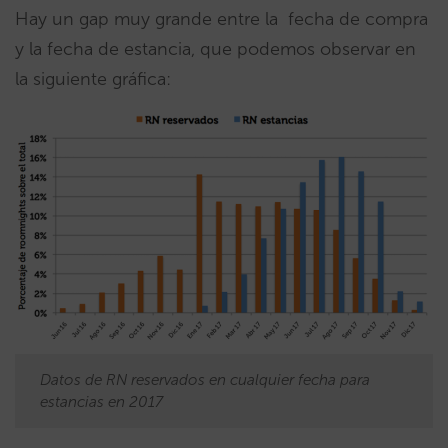
Hay un gap muy grande entre la fecha de compra
y la fecha de estancia, que podemos observar en
la siguiente gráfica:
Datos de RN reservados en cualquier fecha para
estancias en 2017