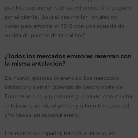
práctica supone un subida del precio final pagado
por el cliente. ¿Está el destino tan fortalecido
como para afrontar el 2018 con una apuesta de
subida de precios de tal calibre?
¿Todos los mercados emisores reservan con
la misma antelación?
De nuevo, grandes diferencias. Los mercados
británico y alemán (además de centro norte de
Europa) son muy previsores y reservan con mucha
antelación, siendo el primer y último trimestre del
año claves, en especial enero.
Los mercados español, francés e italiano, en