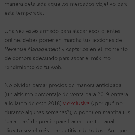
manera detallada aquellos mercados objetivo para
esta temporada.
Una vez estés armado para atacar esos clientes
online, debes poner en marcha tus acciones de
Revenue Management
y captarlos en el momento
de compra adecuado para sacar el máximo
rendimiento de tu web.
No olvides cargar precios de manera anticipada
(un altísimo porcentaje de venta para 2019 entrará
a lo largo de este 2018)
y exclusiva
(¿por qué no
durante algunas semanas?), o poner en marcha tus
“palancas” de precio para hacer que tu canal
directo sea el más competitivo de todos. Aunque