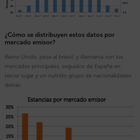
¿Cómo se distribuyen estos datos por
mercado emisor?
Reino Unido, pese al
brexit
, y Alemania son los
mercados principales, seguidos de España en
tercer lugar y un nutrido grupo de nacionalidades
detrás: