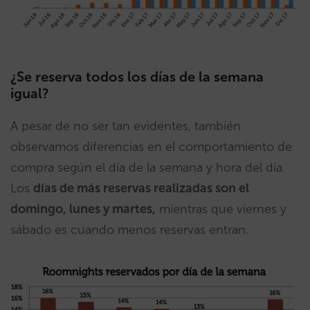
¿Se reserva todos los días de la semana
igual?
A pesar de no ser tan evidentes, también
observamos diferencias en el comportamiento de
compra según el día de la semana y hora del día.
Los
días de más reservas realizadas son el
domingo, lunes y martes,
mientras que viernes y
sábado es cuando menos reservas entran.