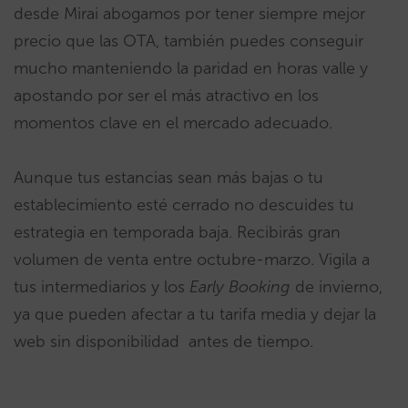
desde Mirai abogamos por tener siempre mejor
precio que las OTA, también puedes conseguir
mucho manteniendo la paridad en horas valle y
apostando por ser el más atractivo en los
momentos clave en el mercado adecuado.
Aunque tus estancias sean más bajas o tu
establecimiento esté cerrado no descuides tu
estrategia en temporada baja. Recibirás gran
volumen de venta entre octubre-marzo. Vigila a
tus intermediarios y los
Early Booking
de invierno,
ya que pueden afectar a tu tarifa media y dejar la
web sin disponibilidad antes de tiempo.