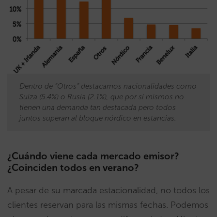
Dentro de “Otros” destacamos nacionalidades como
Suiza (5.4%) o Rusia (2.1%), que por sí mismos no
tienen una demanda tan destacada pero todos
juntos superan al bloque nórdico en estancias.
¿Cuándo viene cada mercado emisor?
¿Coinciden todos en verano?
A pesar de su marcada estacionalidad, no todos los
clientes reservan para las mismas fechas. Podemos