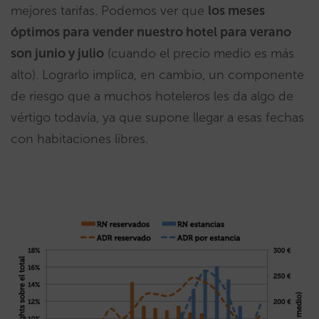
mejores tarifas. Podemos ver que
los meses
óptimos para vender nuestro hotel para verano
son junio y julio
(cuando el precio medio es más
alto). Lograrlo implica, en cambio, un componente
de riesgo que a muchos hoteleros les da algo de
vértigo todavía, ya que supone llegar a esas fechas
con habitaciones libres.