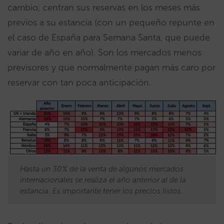
cambio, centran sus reservas en los meses más
previos a su estancia (con un pequeño repunte en
el caso de España para Semana Santa, que puede
variar de año en año). Son los mercados menos
previsores y que normalmente pagan más caro por
reservar con tan poca anticipación.
Hasta un 30% de la venta de algunos mercados
internacionales se realiza el año anterior al de la
estancia. Es importante tener los precios listos.