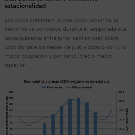
estacionalidad
Los datos confirman lo que todos sabemos, la
demanda se concentra durante la temporada alta
(especialmente entre junio-septiembre), sobre
todo durante los meses de julio y agosto con una
mayor ocupación y por tanto, precio medio
superior.