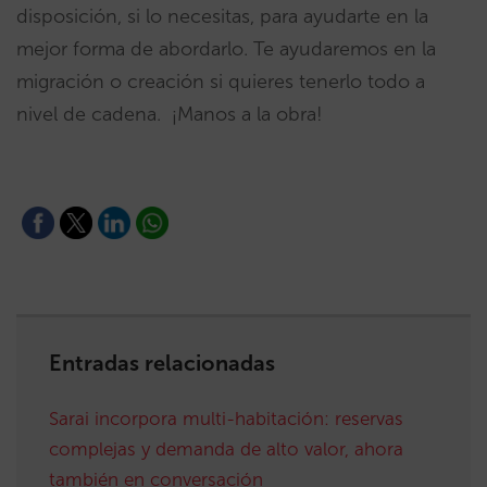
disposición, si lo necesitas, para ayudarte en la
mejor forma de abordarlo. Te ayudaremos en la
migración o creación si quieres tenerlo todo a
nivel de cadena. ¡Manos a la obra!
Entradas relacionadas
Sarai incorpora multi-habitación: reservas
complejas y demanda de alto valor, ahora
también en conversación