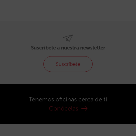
Suscríbete a nuestra newsletter
Suscríbete
Tenemos oficinas cerca de ti
Conócelas