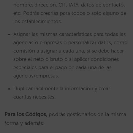
nombre, dirección, CIF, IATA, datos de contacto,
etc. Podrás crearlas para todos o solo alguno de
los establecimientos.
Asignar las mismas características para todas las
agencias o empresas o personalizar datos, como
comisión a asignar a cada una, si se debe hacer
sobre el neto o bruto o si aplicar condiciones
especiales para el pago de cada una de las
agencias/empresas.
Duplicar fácilmente la información y crear
cuantas necesites.
Para los Códigos,
podrás gestionarlos de la misma
forma y además: