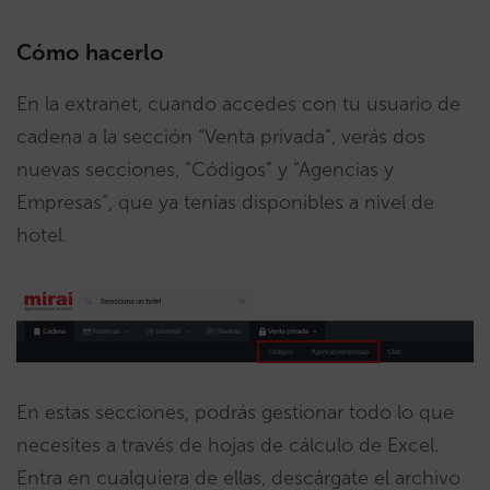
Cómo hacerlo
En la extranet, cuando accedes con tu usuario de
cadena a la sección “Venta privada”, verás dos
nuevas secciones, “Códigos” y “Agencias y
Empresas”, que ya tenías disponibles a nivel de
hotel.
En estas secciones, podrás gestionar todo lo que
necesites a través de hojas de cálculo de Excel.
Entra en cualquiera de ellas, descárgate el archivo