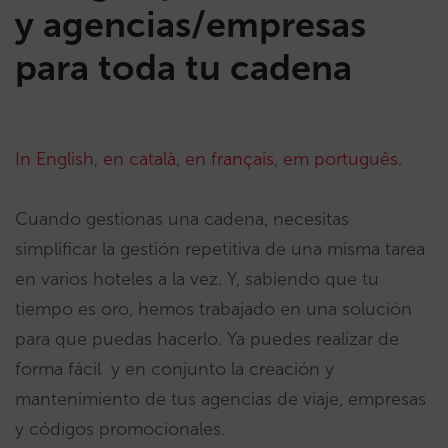
y agencias/empresas
para toda tu cadena
In English
,
en català
,
en français
,
em português
.
Cuando gestionas una cadena, necesitas
simplificar la gestión repetitiva de una misma tarea
en varios hoteles a la vez. Y, sabiendo que tu
tiempo es oro, hemos trabajado en una solución
para que puedas hacerlo. Ya puedes realizar de
forma fácil y en conjunto la creación y
mantenimiento de tus agencias de viaje, empresas
y códigos promocionales.