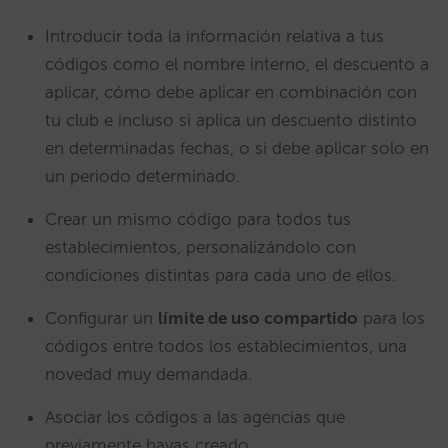
Introducir toda la información relativa a tus
códigos como el nombre interno, el descuento a
aplicar, cómo debe aplicar en combinación con
tu club e incluso si aplica un descuento distinto
en determinadas fechas, o si debe aplicar solo en
un periodo determinado.
Crear un mismo código para todos tus
establecimientos, personalizándolo con
condiciones distintas para cada uno de ellos.
Configurar un
límite de uso compartido
para los
códigos entre todos los establecimientos, una
novedad muy demandada.
Asociar los códigos a las agencias que
previamente hayas creado.