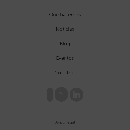
Que hacemos
Noticias
Blog
Eventos
Nosotros
Aviso legal