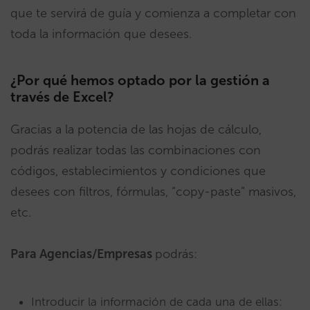
que te servirá de guía y comienza a completar con
toda la información que desees.
¿Por qué hemos optado por la gestión a
través de Excel?
Gracias a la potencia de las hojas de cálculo,
podrás realizar todas las combinaciones con
códigos, establecimientos y condiciones que
desees con filtros, fórmulas, “copy-paste” masivos,
etc.
Para Agencias/Empresas
podrás:
Introducir la información de cada una de ellas: