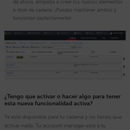
de ahora, empieza a crear los nuevos elementos
a nivel de cadena. ¡Puedes mantener ambos y
funcionan perfectamente!
¿Tengo que activar o hacer algo para tener
esta nueva funcionalidad activa?
Ya está disponible para tu cadena y no tienes que
activar nada. Tu account manager está a tu