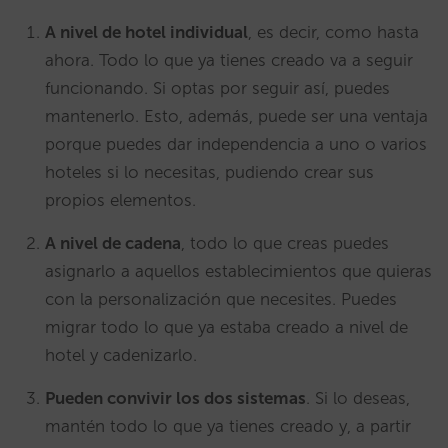
A nivel de hotel individual
, es decir, como hasta
ahora. Todo lo que ya tienes creado va a seguir
funcionando. Si optas por seguir así, puedes
mantenerlo. Esto, además, puede ser una ventaja
porque puedes dar independencia a uno o varios
hoteles si lo necesitas, pudiendo crear sus
propios elementos.
A nivel de cadena
, todo lo que creas puedes
asignarlo a aquellos establecimientos que quieras
con la personalización que necesites. Puedes
migrar todo lo que ya estaba creado a nivel de
hotel y cadenizarlo.
Pueden convivir los dos sistemas
. Si lo deseas,
mantén todo lo que ya tienes creado y, a partir