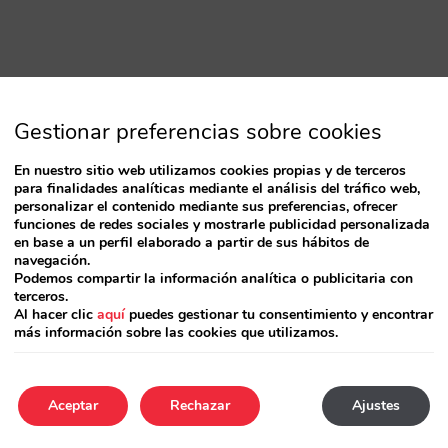
Gestionar preferencias sobre cookies
En nuestro sitio web utilizamos cookies propias y de terceros
para finalidades analíticas mediante el análisis del tráfico web,
personalizar el contenido mediante sus preferencias, ofrecer
funciones de redes sociales y mostrarle publicidad personalizada
en base a un perfil elaborado a partir de sus hábitos de
navegación.
Podemos compartir la información analítica o publicitaria con
terceros.
Al hacer clic
aquí
puedes gestionar tu consentimiento y encontrar
más información sobre las cookies que utilizamos.
Aceptar
Rechazar
Ajustes