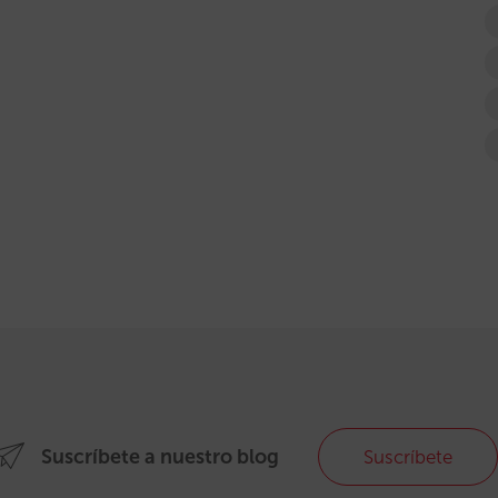
Suscríbete a nuestro blog
Suscríbete