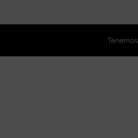
Tenemos o