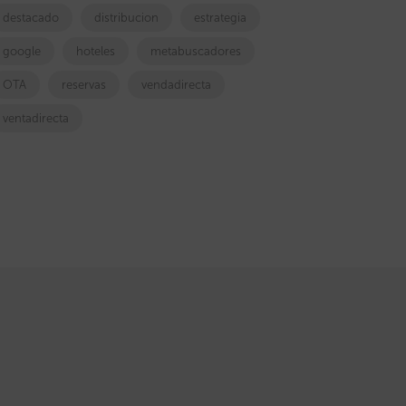
destacado
distribucion
estrategia
google
hoteles
metabuscadores
OTA
reservas
vendadirecta
ventadirecta