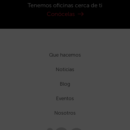
Tenemos oficinas cerca de ti
Conócelas
Que hacemos
Noticias
Blog
Eventos
Nosotros