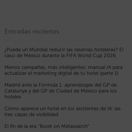
Entradas recientes
¿Puede un Mundial reducir las reservas hoteleras? El
caso de México durante la FIFA World Cup 2026
Menos campañas, más inteligentes: manual IA para
actualizar el marketing digital de tu hotel (parte 1)
Madrid ante la Fórmula 1: aprendizajes del GP de
Catalunya y del GP de Ciudad de México para los
hoteles
Cómo aparece un hotel en los asistentes de IA: las
tres capas de visibilidad
El fin de la era “Book on Metasearch”