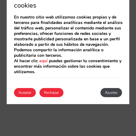
cookies
En nuestro sitio web utilizamos cookies propias y de
terceros para finalidades analíticas mediante el análisis
del tráfico web, personalizar el contenido mediante sus
preferencias, ofrecer funciones de redes sociales y
mostrarle publicidad personalizada en base a un perfil
elaborado a partir de sus hábitos de navegación.
Podemos compartir la información analítica o
publicitaria con terceros.
Al hacer clic
aquí
puedes gestionar tu consentimiento y
encontrar más información sobre las cookies que
utilizamos.
Aceptar
Rechazar
Ajustes