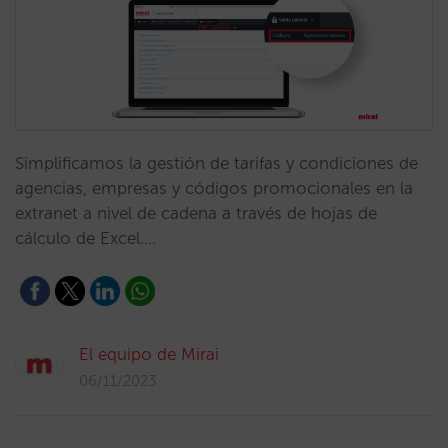
Simplificamos la gestión de tarifas y condiciones de
agencias, empresas y códigos promocionales en la
extranet a nivel de cadena a través de hojas de
cálculo de Excel.…
El equipo de Mirai
06/11/2023