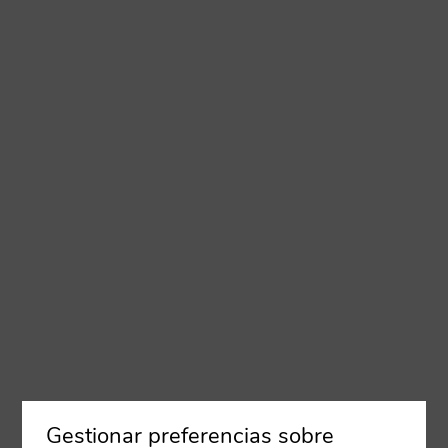
Gestionar preferencias sobre