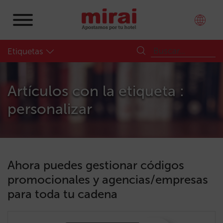
Etiquetas
Artículos con la etiqueta :
personalizar
Ahora puedes gestionar códigos
promocionales y agencias/empresas
para toda tu cadena