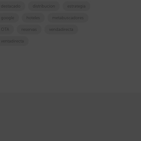
destacado
distribucion
estrategia
google
hoteles
metabuscadores
OTA
reservas
vendadirecta
ventadirecta