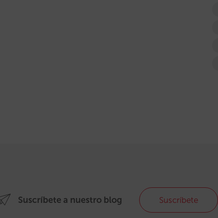
Suscríbete a nuestro blog
Suscríbete