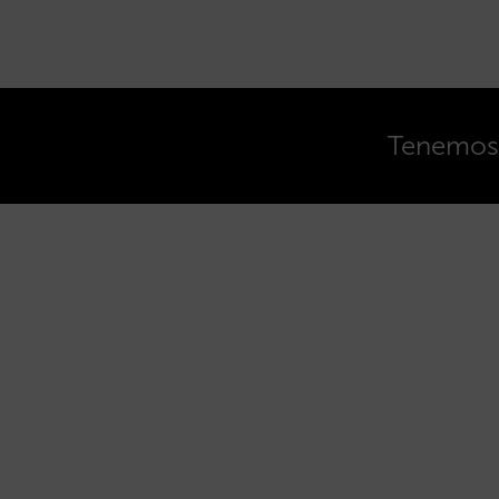
Tenemos o