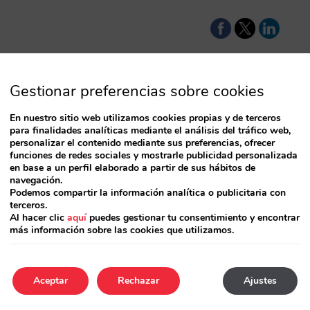
Gestionar preferencias sobre cookies
En nuestro sitio web utilizamos cookies propias y de terceros
para finalidades analíticas mediante el análisis del tráfico web,
personalizar el contenido mediante sus preferencias, ofrecer
funciones de redes sociales y mostrarle publicidad personalizada
en base a un perfil elaborado a partir de sus hábitos de
navegación.
Podemos compartir la información analítica o publicitaria con
terceros.
Al hacer clic
aquí
puedes gestionar tu consentimiento y encontrar
más información sobre las cookies que utilizamos.
Aceptar
Rechazar
Ajustes