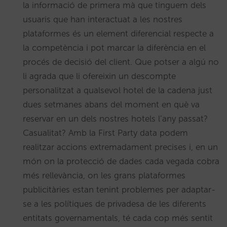
la informació de primera mà que tinguem dels
usuaris que han interactuat a les nostres
plataformes és un element diferencial respecte a
la competència i pot marcar la diferència en el
procés de decisió del client. Que potser a algú no
li agrada que li ofereixin un descompte
personalitzat a qualsevol hotel de la cadena just
dues setmanes abans del moment en què va
reservar en un dels nostres hotels l’any passat?
Casualitat? Amb la First Party data podem
realitzar accions extremadament precises i, en un
món on la protecció de dades cada vegada cobra
més rellevància, on les grans plataformes
publicitàries estan tenint problemes per adaptar-
se a les polítiques de privadesa de les diferents
entitats governamentals, té cada cop més sentit