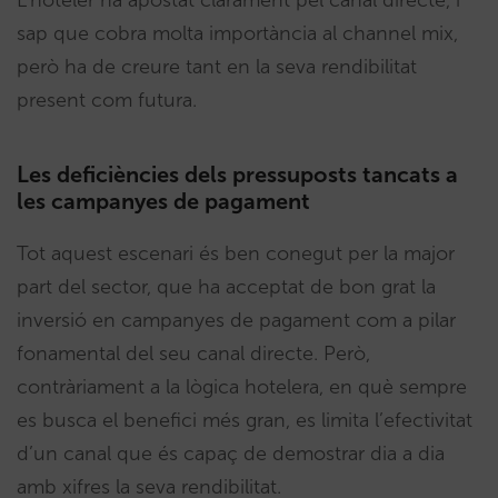
sap que cobra molta importància al channel mix,
però ha de creure tant en la seva rendibilitat
present com futura.
Les deficiències dels pressuposts tancats a
les campanyes de pagament
Tot aquest escenari és ben conegut per la major
part del sector, que ha acceptat de bon grat la
inversió en campanyes de pagament com a pilar
fonamental del seu canal directe. Però,
contràriament a la lògica hotelera, en què sempre
es busca el benefici més gran, es limita l’efectivitat
d’un canal que és capaç de demostrar dia a dia
amb xifres la seva rendibilitat.