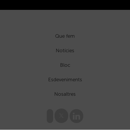
Que fem
Notícies
Bloc
Esdeveniments
Nosaltres