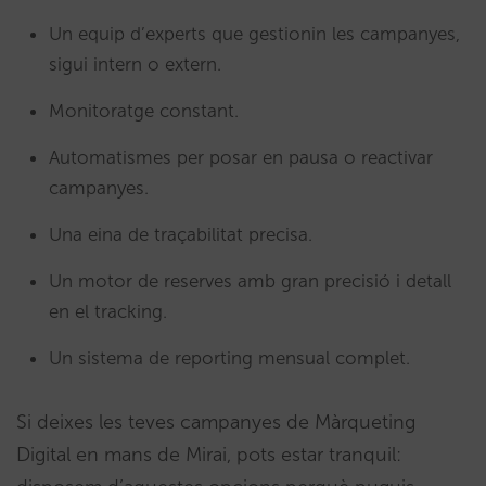
Un equip d’experts que gestionin les campanyes,
sigui intern o extern.
Monitoratge constant.
Automatismes per posar en pausa o reactivar
campanyes.
Una eina de traçabilitat precisa.
Un motor de reserves amb gran precisió i detall
en el tracking.
Un sistema de reporting mensual complet.
Si deixes les teves campanyes de Màrqueting
Digital en mans de Mirai, pots estar tranquil: