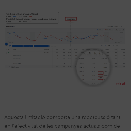
Aquesta limitació comporta una repercussió tant
en l’efectivitat de les campanyes actuals com de