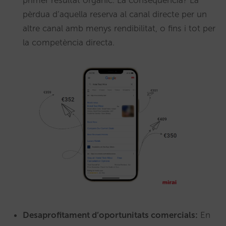
pèrdua d’aquella reserva al canal directe per un
altre canal amb menys rendibilitat, o fins i tot per
la competència directa.
Desaprofitament d’oportunitats comercials:
En