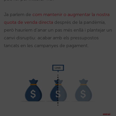
Ja parlem de
com mantenir o augmentar la nostra
quota de venda directa
després de la pandèmia,
però hauríem d’anar un pas més enllà i plantejar un
canvi disruptiu: acabar amb els pressupostos
tancats en les campanyes de pagament.