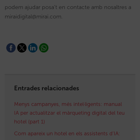
podem ajudar posa’t en contacte amb nosaltres a
miraidigital@mirai.com.
Entrades relacionades
Menys campanyes, més intel·ligents: manual
IA per actualitzar el màrqueting digital del teu
hotel (part 1)
Com apareix un hotel en els assistents d’IA: