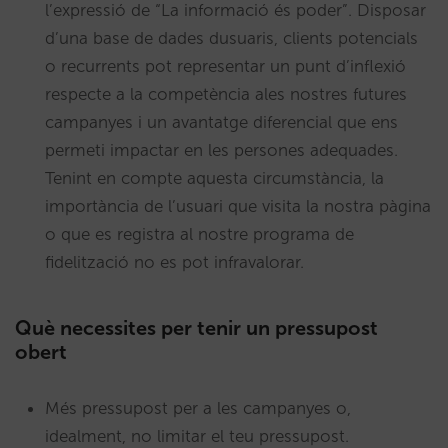
l’expressió de “La informació és poder”. Disposar
d’una base de dades dusuaris, clients potencials
o recurrents pot representar un punt d’inflexió
respecte a la competència ales nostres futures
campanyes i un avantatge diferencial que ens
permeti impactar en les persones adequades.
Tenint en compte aquesta circumstància, la
importància de l’usuari que visita la nostra pàgina
o que es registra al nostre programa de
fidelització no es pot infravalorar.
Què necessites per tenir un pressupost
obert
Més pressupost per a les campanyes o,
idealment, no limitar el teu pressupost.