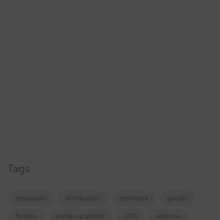
Tags
destacado
distribucion
estrategia
google
hoteles
metabuscadores
OTA
reservas