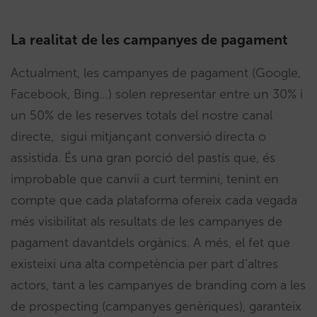
La realitat de les campanyes de pagament
Actualment, les campanyes de pagament (Google,
Facebook, Bing…) solen representar entre un 30% i
un 50% de les reserves totals del nostre canal
directe, sigui mitjançant conversió directa o
assistida. És una gran porció del pastís que, és
improbable que canviï a curt termini, tenint en
compte que cada plataforma ofereix cada vegada
més visibilitat als resultats de les campanyes de
pagament davantdels orgànics. A més, el fet que
existeixi una alta competència per part d’altres
actors, tant a les campanyes de branding com a les
de prospecting (campanyes genèriques), garanteix