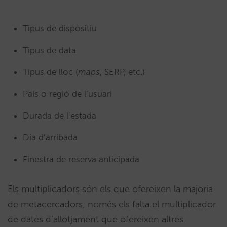
Tipus de dispositiu
Tipus de data
Tipus de lloc (
maps
, SERP, etc.)
País o regió de l’usuari
Durada de l’estada
Dia d’arribada
Finestra de reserva anticipada
Els multiplicadors són els que ofereixen la majoria
de metacercadors; només els falta el multiplicador
de dates d’allotjament que ofereixen altres