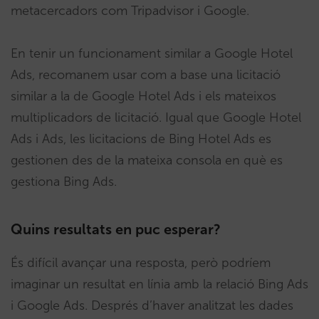
metacercadors com Tripadvisor i Google.
En tenir un funcionament similar a Google Hotel
Ads, recomanem usar com a base una licitació
similar a la de Google Hotel Ads i els mateixos
multiplicadors de licitació. Igual que Google Hotel
Ads i Ads, les licitacions de Bing Hotel Ads es
gestionen des de la mateixa consola en què es
gestiona Bing Ads.
Quins resultats en puc esperar?
És difícil avançar una resposta, però podríem
imaginar un resultat en línia amb la relació Bing Ads
i Google Ads. Després d’haver analitzat les dades