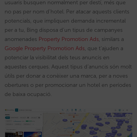
usuaris busquen normalment per destí, més que
no pas per nom d’hotel. Per atacar aquests clients
potencials, que impliquen demanda incremental
per a tu, Bing disposa d’un tipus de campanyes
anomenades
Property Promotion Ads
, similars a
Google Property Promotion Ads
, que t’ajuden a
potenciar la visibilitat dels teus anuncis en
aquestes cerques. Aquest tipus d’anuncis són molt
útils per donar a conèixer una marca, per a noves
obertures o per promocionar un hotel en períodes
de baixa ocupació.