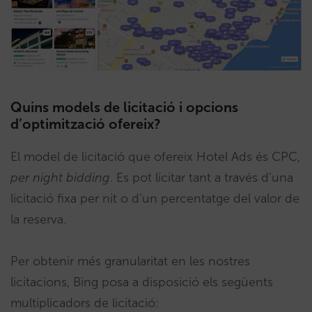
Quins models de licitació i opcions
d’optimització ofereix?
El model de licitació que ofereix Hotel Ads és CPC,
per night bidding
. Es pot licitar tant a través d’una
licitació fixa per nit o d’un percentatge del valor de
la reserva.
Per obtenir més granularitat en les nostres
licitacions, Bing posa a disposició els següents
multiplicadors de licitació: