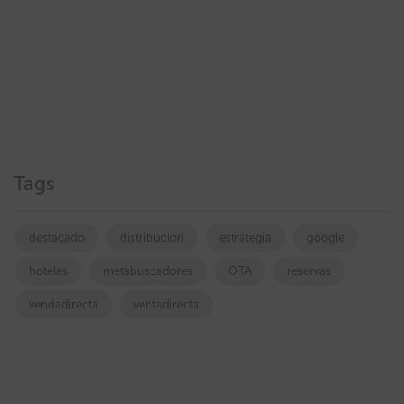
Tags
destacado
distribucion
estrategia
google
hoteles
metabuscadores
OTA
reservas
vendadirecta
ventadirecta