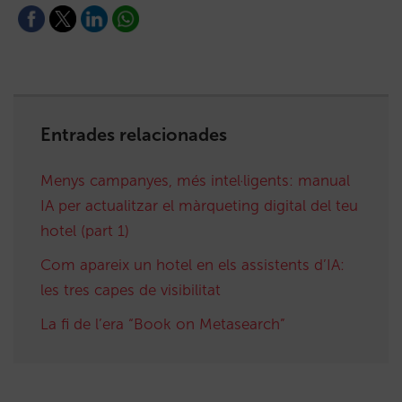
Entrades relacionades
Menys campanyes, més intel·ligents: manual
IA per actualitzar el màrqueting digital del teu
hotel (part 1)
Com apareix un hotel en els assistents d’IA:
les tres capes de visibilitat
La fi de l’era “Book on Metasearch”