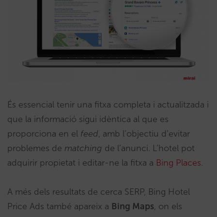
És essencial tenir una fitxa completa i actualitzada i
que la informació sigui idèntica al que es
proporciona en el
feed
, amb l’objectiu d’evitar
problemes de
matching
de l’anunci. L’hotel pot
adquirir propietat i editar-ne la fitxa a
Bing Places
.
A més dels resultats de cerca SERP, Bing Hotel
Price Ads també apareix a
Bing Maps
, on els