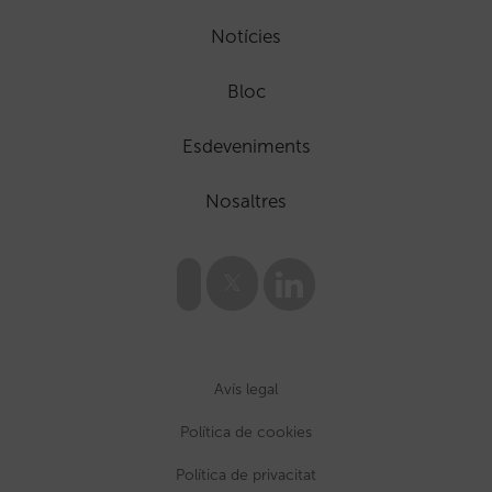
Notícies
Bloc
Esdeveniments
Nosaltres
Avís legal
Política de cookies
Política de privacitat