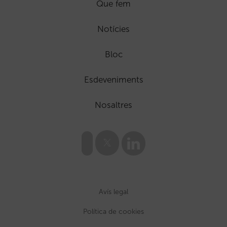
Que fem
Notícies
Bloc
Esdeveniments
Nosaltres
Avís legal
Política de cookies