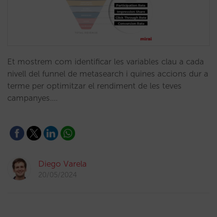
Et mostrem com identificar les variables clau a cada
nivell del funnel de metasearch i quines accions dur a
terme per optimitzar el rendiment de les teves
campanyes.…
Diego Varela
20/05/2024