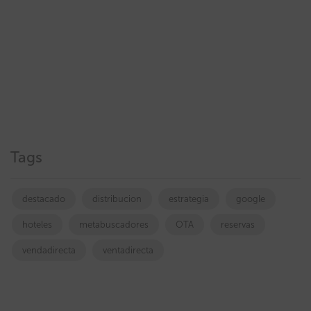
Tags
destacado
distribucion
estrategia
google
hoteles
metabuscadores
OTA
reservas
vendadirecta
ventadirecta