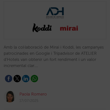
Amb la col·laboració de Mirai i Koddi, les campanyes
patrocinades en Google i Tripadvisor de ATELIER
d'Hotels van obtenir un fort rendiment i un valor
incremental clar.…
Paola Romero
17/07/2025