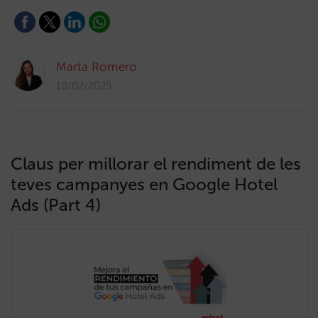
Marta Romero
10/02/2025
Claus per millorar el rendiment de les
teves campanyes en Google Hotel
Ads (Part 4)