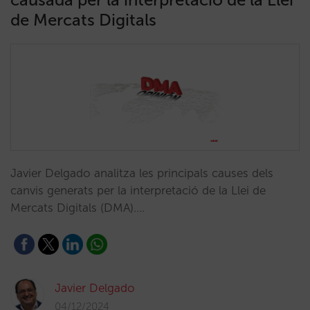
de Mercats Digitals
Javier Delgado analitza les principals causes dels
canvis generats per la interpretació de la Llei de
Mercats Digitals (DMA).…
Javier Delgado
04/12/2024