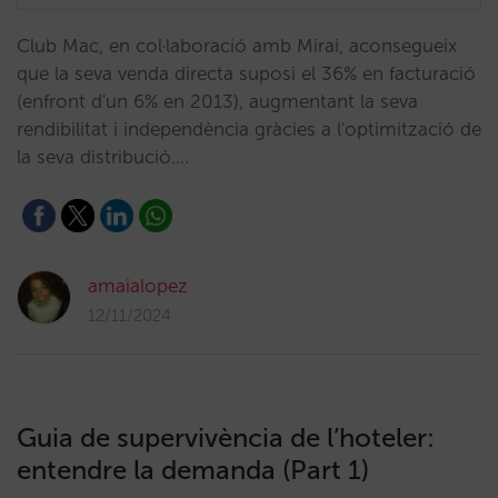
Club Mac, en col·laboració amb Mirai, aconsegueix
que la seva venda directa suposi el 36% en facturació
(enfront d'un 6% en 2013), augmentant la seva
rendibilitat i independència gràcies a l'optimització de
la seva distribució.…
amaialopez
12/11/2024
Guia de supervivència de l’hoteler:
entendre la demanda (Part 1)