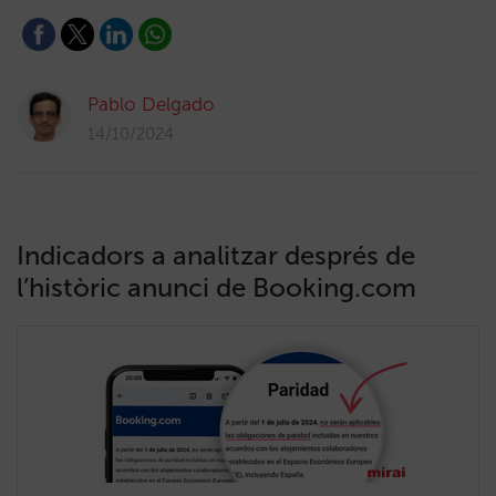
Pablo Delgado
14/10/2024
Indicadors a analitzar després de
l’històric anunci de Booking.com