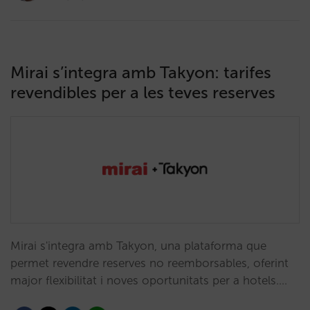
Mirai s’integra amb Takyon: tarifes
revendibles per a les teves reserves
Mirai s'integra amb Takyon, una plataforma que
permet revendre reserves no reemborsables, oferint
major flexibilitat i noves oportunitats per a hotels.…