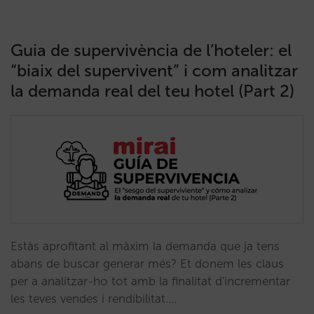
Guia de supervivència de l’hoteler: el
“biaix del supervivent” i com analitzar
la demanda real del teu hotel (Part 2)
Estàs aprofitant al màxim la demanda que ja tens
abans de buscar generar més? Et donem les claus
per a analitzar-ho tot amb la finalitat d'incrementar
les teves vendes i rendibilitat.…