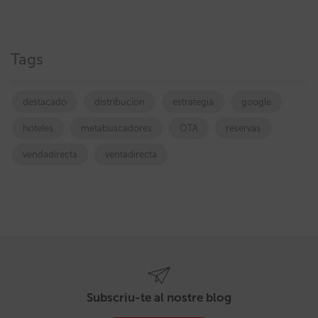
Tags
destacado
distribucion
estrategia
google
hoteles
metabuscadores
OTA
reservas
vendadirecta
ventadirecta
Subscriu-te al nostre blog