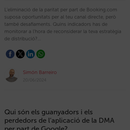
L'eliminació de la paritat per part de Booking.com
suposa oportunitats per al teu canal directe, però
també desafiaments. Quins indicadors has de
monitorar a l'hora de reconsiderar la teva estratègia
de distribució?…
Simón Barreiro
20/06/2024
Qui són els guanyadors i els
perdedors de l’aplicació de la DMA
per part de Google?