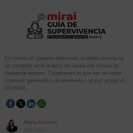
Els hotels no generen demanda, la venda directa ha
de competir amb la resta de canals per atreure la
demanda existent. T'expliquem el que has de saber
sobre els generadors de demanda i on pot actuar el
teu hotel.…
Marta Romero
30/10/2024