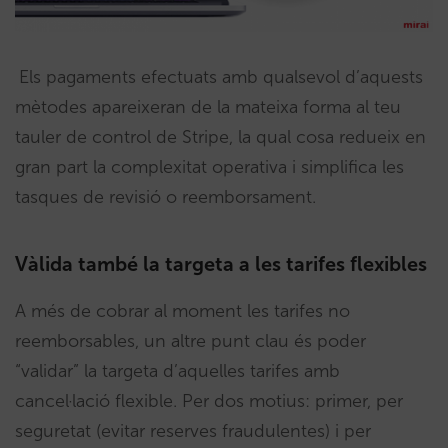
Els pagaments efectuats amb qualsevol d’aquests
mètodes apareixeran de la mateixa forma al teu
tauler de control de Stripe, la qual cosa redueix en
gran part la complexitat operativa i simplifica les
tasques de revisió o reemborsament.
Vàlida també la targeta a les tarifes flexibles
A més de cobrar al moment les tarifes no
reemborsables, un altre punt clau és poder
“validar” la targeta d’aquelles tarifes amb
cancel·lació flexible. Per dos motius: primer, per
seguretat (evitar reserves fraudulentes) i per