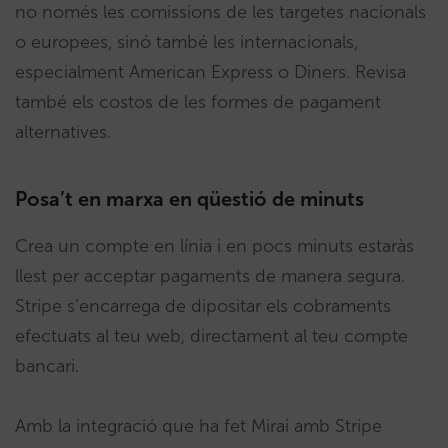
no només les comissions de les targetes nacionals
o europees, sinó també les internacionals,
especialment American Express o Diners. Revisa
també els costos de les formes de pagament
alternatives.
Posa’t en marxa en qüestió de minuts
Crea un compte en línia i en pocs minuts estaràs
llest per acceptar pagaments de manera segura.
Stripe s’encarrega de dipositar els cobraments
efectuats al teu web, directament al teu compte
bancari.
Amb la integració que ha fet Mirai amb Stripe