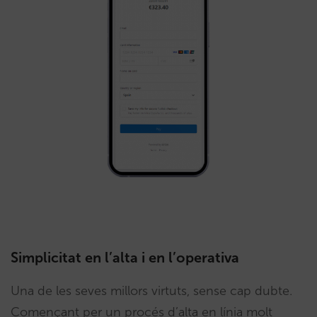
Simplicitat en l’alta i en l’operativa
Una de les seves millors virtuts, sense cap dubte.
Començant per un procés d’alta en línia molt