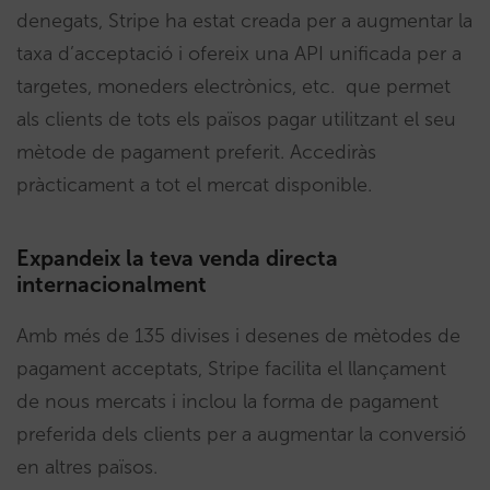
denegats, Stripe ha estat creada per a augmentar la
taxa d’acceptació i ofereix una API unificada per a
targetes, moneders electrònics, etc. que permet
als clients de tots els països pagar utilitzant el seu
mètode de pagament preferit. Accediràs
pràcticament a tot el mercat disponible.
Expandeix la teva venda directa
internacionalment
Amb més de 135 divises i desenes de mètodes de
pagament acceptats, Stripe facilita el llançament
de nous mercats i inclou la forma de pagament
preferida dels clients per a augmentar la conversió
en altres països.