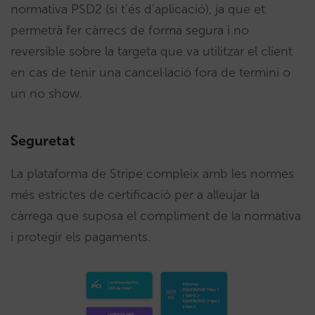
normativa PSD2 (si t’és d’aplicació), ja que et
permetrà fer càrrecs de forma segura i no
reversible sobre la targeta que va utilitzar el client
en cas de tenir una cancel·lació fora de termini o
un no show.
Seguretat
La plataforma de Stripe compleix amb les normes
més estrictes de certificació per a alleujar la
càrrega que suposa el compliment de la normativa
i protegir els pagaments.