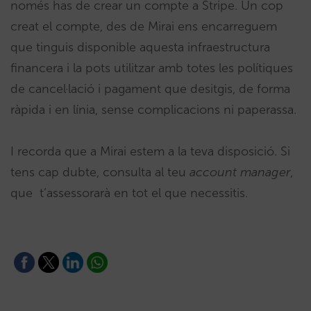
només has de crear un compte a Stripe. Un cop
creat el compte, des de Mirai ens encarreguem
que tinguis disponible aquesta infraestructura
financera i la pots utilitzar amb totes les polítiques
de cancel·lació i pagament que desitgis, de forma
ràpida i en línia, sense complicacions ni paperassa.
I recorda que a Mirai estem a la teva disposició. Si
tens cap dubte, consulta al teu
account manager
,
que t’assessorarà en tot el que necessitis.