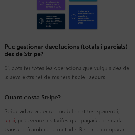
Puc gestionar devolucions (totals i parcials)
des de Stripe?
Sí, pots fer totes les operacions que vulguis des de
la seva extranet de manera fiable i segura.
Quant costa Stripe?
Stripe advoca per un model molt transparent i,
aquí
, pots veure les tarifes que pagaràs per cada
transacció amb cada mètode. Recorda comparar