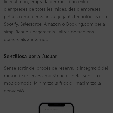
líder al món, emprada per més d’un milió
d’empreses de totes les mides, des d’empreses
petites i emergents fins a gegants tecnològics com
Spotify, Salesforce, Amazon o Booking.com per a
simplificar els pagaments i altres operacions
comercials a internet.
Senzillesa per a l’usuari
Sense sortir del procés de reserva, la integració del
motor de reserves amb Stripe és neta, senzilla i
molt còmoda. Minimitza la fricció i maximitza la
conversió.