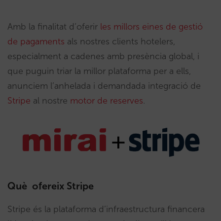
Amb la finalitat d’oferir
les millors eines de gestió
de pagaments
als nostres clients hotelers,
especialment a cadenes amb presència global, i
que puguin triar la millor plataforma per a ells,
anunciem l’anhelada i demandada integració de
Stripe
al nostre
motor de reserves
.
Què ofereix Stripe
Stripe és la plataforma d’infraestructura financera