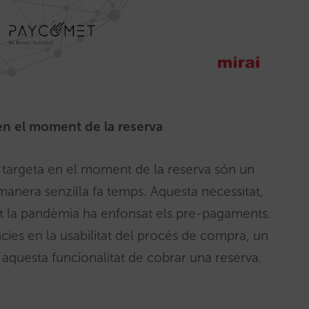
en el moment de la reserva
 targeta en el moment de la reserva són un
anera senzilla fa temps. Aquesta necessitat,
at la pandèmia ha enfonsat els pre-pagaments.
ncies en la usabilitat del procés de compra, un
n aquesta funcionalitat de cobrar una reserva.