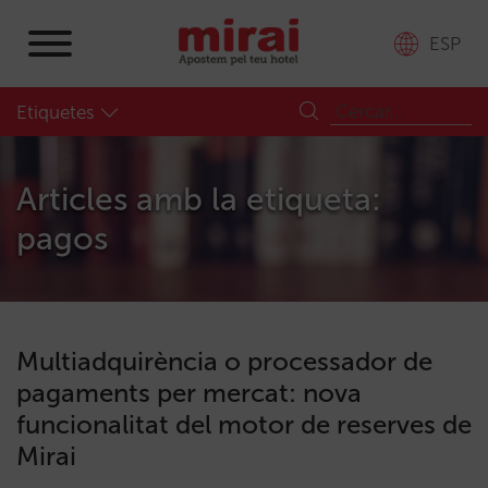
ESP
Etiquetes
Articles amb la etiqueta:
pagos
Multiadquirència o processador de
pagaments per mercat: nova
funcionalitat del motor de reserves de
Mirai