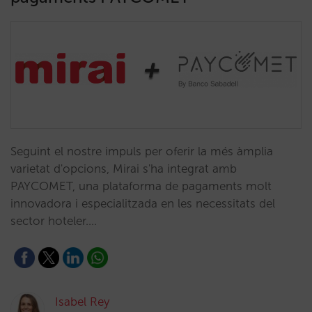
Seguint el nostre impuls per oferir la més àmplia
varietat d'opcions, Mirai s'ha integrat amb
PAYCOMET, una plataforma de pagaments molt
innovadora i especialitzada en les necessitats del
sector hoteler.…
Isabel Rey