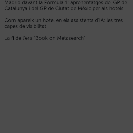
Madrid davant la Fórmula 1: aprenentatges del GP de
Catalunya i del GP de Ciutat de Mèxic per als hotels
Com apareix un hotel en els assistents d’IA: les tres
capes de visibilitat
La fi de l’era “Book on Metasearch”