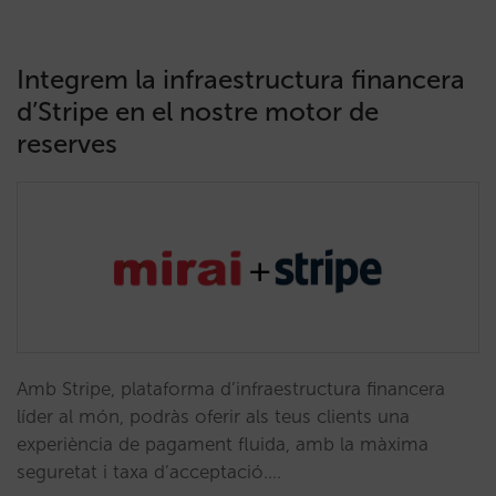
Integrem la infraestructura financera
d’Stripe en el nostre motor de
reserves
Amb Stripe, plataforma d’infraestructura financera
líder al món, podràs oferir als teus clients una
experiència de pagament fluida, amb la màxima
seguretat i taxa d’acceptació.…