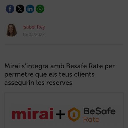
Isabel Rey
15/03/2022
Mirai s’integra amb Besafe Rate per
permetre que els teus clients
assegurin les reserves