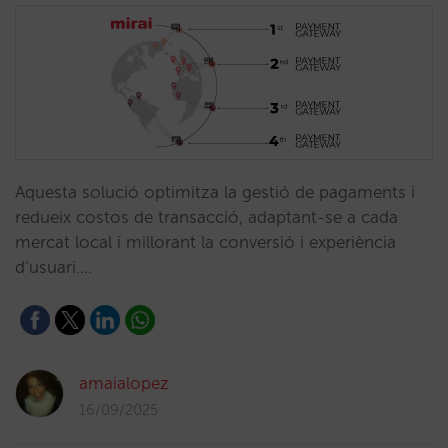
Aquesta solució optimitza la gestió de pagaments i
redueix costos de transacció, adaptant-se a cada
mercat local i millorant la conversió i experiència
d’usuari.…
amaialopez
16/09/2025