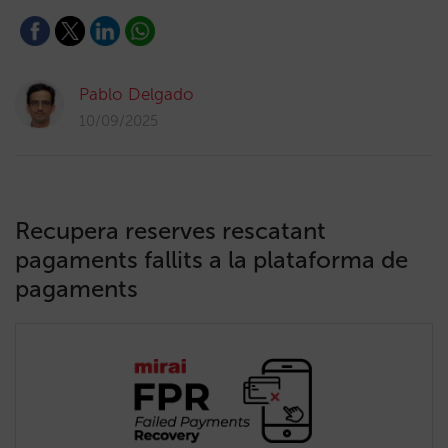
Pablo Delgado
10/09/2025
Recupera reserves rescatant
pagaments fallits a la plataforma de
pagaments