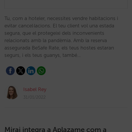
Tu, com a hoteler, necessites vendre habitacions i
evitar cancel·lacions. El teu client vol una estada
segura, que el protegeixi dels inconvenients
relacionats amb la pandèmia. Amb la reserva
assegurada BeSafe Rate, els teus hostes estaran
segurs, i els teus guanys, també…
Isabel Rey
31/01/2022
Mirai integra a Aplazame com a