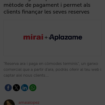
mètode de pagament i permet als
clients finançar les seves reserves
"Reserva ara i paga en còmodes terminis", un ganxo
comercial que a partir d'ara, podràs oferir al teu web i
captar així nous clients.…
amaialopez