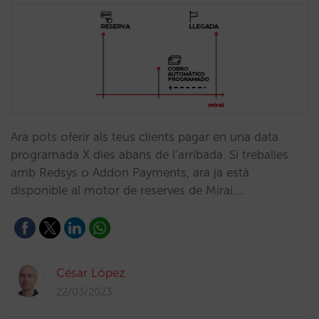
Ara pots oferir als teus clients pagar en una data
programada X dies abans de l’arribada. Si treballes
amb Redsys o Addon Payments, ara ja està
disponible al motor de reserves de Mirai.…
César López
22/03/2023