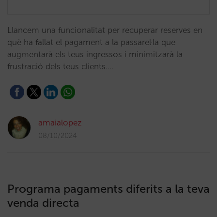
Llancem una funcionalitat per recuperar reserves en
què ha fallat el pagament a la passarel·la que
augmentarà els teus ingressos i minimitzarà la
frustració dels teus clients.…
amaialopez
08/10/2024
Programa pagaments diferits a la teva
venda directa