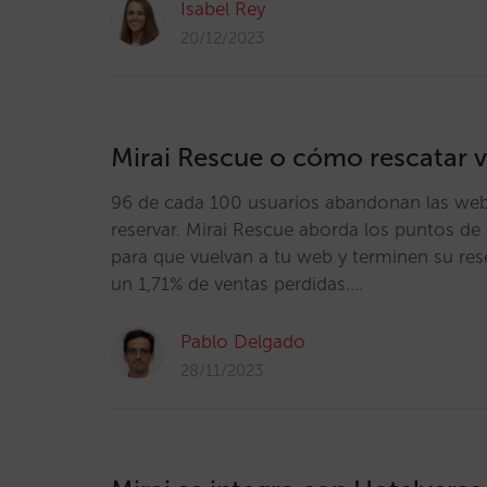
Isabel Rey
20/12/2023
Mirai Rescue o cómo rescatar v
96 de cada 100 usuarios abandonan las webs
reservar. Mirai Rescue aborda los puntos de 
para que vuelvan a tu web y terminen su re
un 1,71% de ventas perdidas.…
Pablo Delgado
28/11/2023