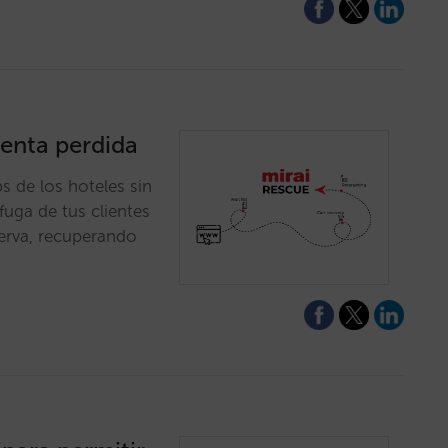
enta perdida
 de los hoteles sin
fuga de tus clientes
serva, recuperando