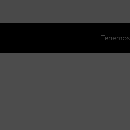
Tenemos o