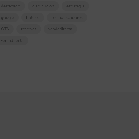
destacado
distribucion
estrategia
google
hoteles
metabuscadores
OTA
reservas
vendadirecta
ventadirecta