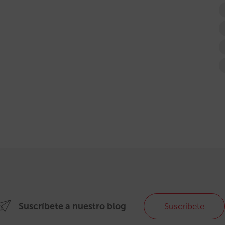
Suscríbete a nuestro blog
Suscríbete