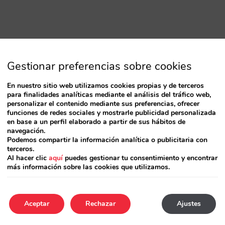
Gestionar preferencias sobre cookies
En nuestro sitio web utilizamos cookies propias y de terceros
para finalidades analíticas mediante el análisis del tráfico web,
personalizar el contenido mediante sus preferencias, ofrecer
funciones de redes sociales y mostrarle publicidad personalizada
en base a un perfil elaborado a partir de sus hábitos de
navegación.
Podemos compartir la información analítica o publicitaria con
terceros.
Al hacer clic
aquí
puedes gestionar tu consentimiento y encontrar
más información sobre las cookies que utilizamos.
Aceptar
Rechazar
Ajustes