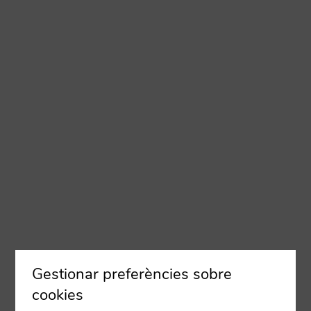
Gestionar preferències sobre
cookies