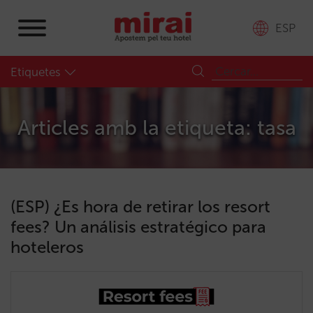
ESP
Etiquetes
Articles amb la etiqueta: tasa
(ESP) ¿Es hora de retirar los resort
fees? Un análisis estratégico para
hoteleros