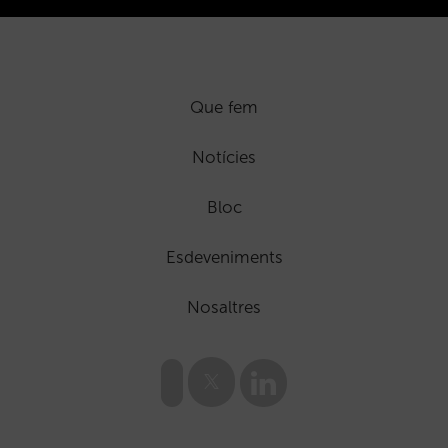
Que fem
Notícies
Bloc
Esdeveniments
Nosaltres