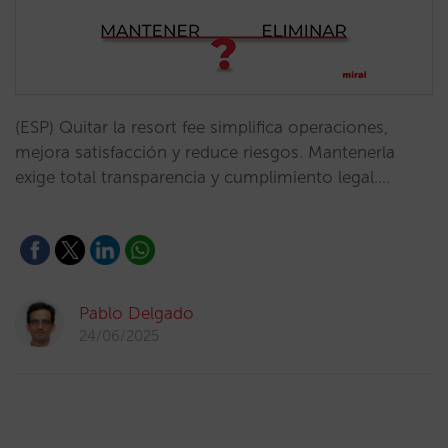
(ESP) Quitar la resort fee simplifica operaciones,
mejora satisfacción y reduce riesgos. Mantenerla
exige total transparencia y cumplimiento legal.…
Pablo Delgado
24/06/2025