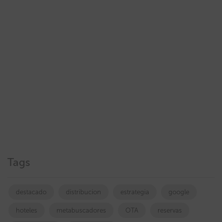
Tags
destacado
distribucion
estrategia
google
hoteles
metabuscadores
OTA
reservas