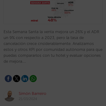
Esta Semana Santa la venta mejora un 26% y el ADR
un 9% con respecto a 2023, pero la tasa de
cancelación crece cnsiderablemente. Analizamos
estos y otros KPI por comunidad autónoma para que
puedas compararlos con tu hotel y evaluar opciones
de mejora.…
Simón Barreiro
21/03/2024