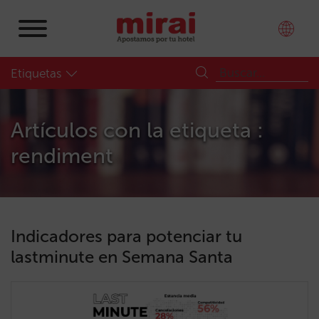
Etiquetas
Artículos con la etiqueta :
rendiment
Indicadores para potenciar tu
lastminute en Semana Santa