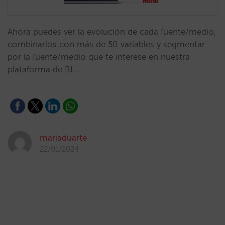
Ahora puedes ver la evolución de cada fuente/medio,
combinarlos con más de 50 variables y segmentar
por la fuente/medio que te interese en nuestra
plataforma de BI.…
mariaduarte
22/01/2024