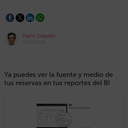
Pablo Delgado
20/03/2024
Ya puedes ver la fuente y medio de
tus reservas en tus reportes del BI