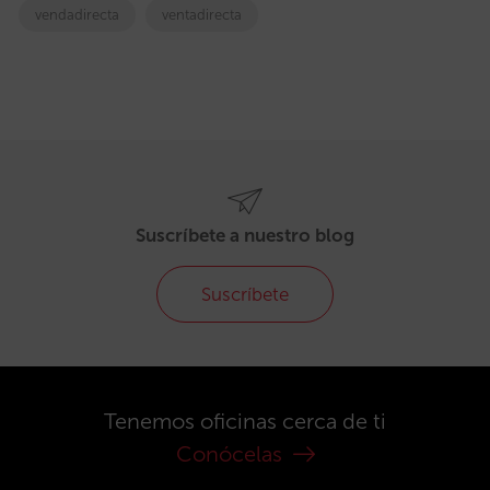
vendadirecta
ventadirecta
Suscríbete a nuestro blog
Suscríbete
Tenemos oficinas cerca de ti
Conócelas