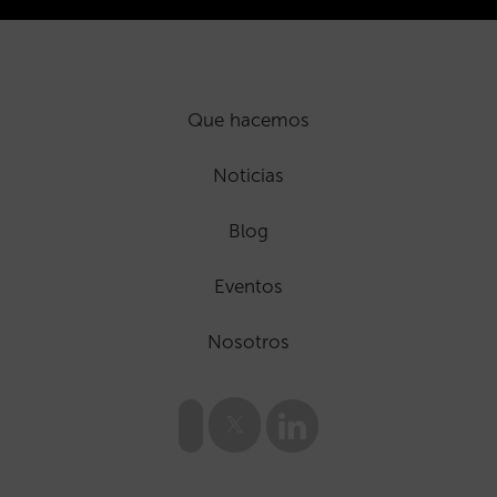
Que hacemos
Noticias
Blog
Eventos
Nosotros