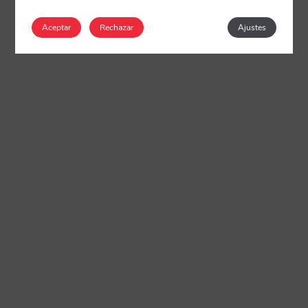
Aceptar
Rechazar
Ajustes