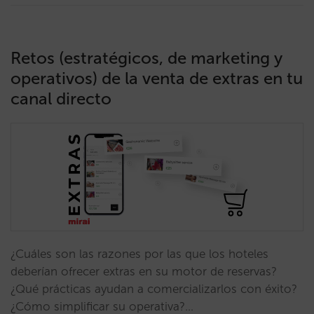
Retos (estratégicos, de marketing y
operativos) de la venta de extras en tu
canal directo
¿Cuáles son las razones por las que los hoteles
deberían ofrecer extras en su motor de reservas?
¿Qué prácticas ayudan a comercializarlos con éxito?
¿Cómo simplificar su operativa?…