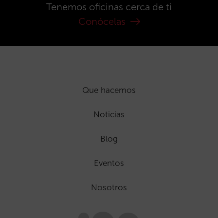
Tenemos oficinas cerca de ti
Conócelas
Que hacemos
Noticias
Blog
Eventos
Nosotros