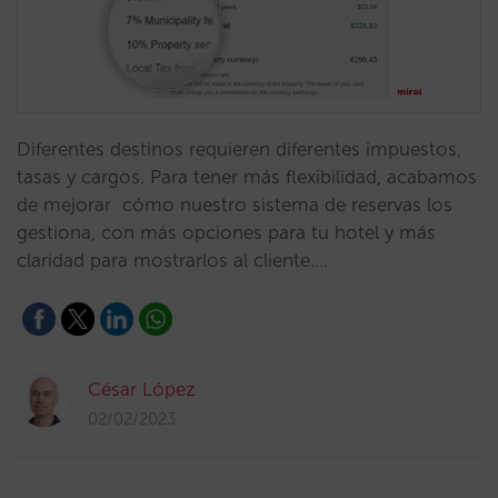
Diferentes destinos requieren diferentes impuestos,
tasas y cargos. Para tener más flexibilidad, acabamos
de mejorar cómo nuestro sistema de reservas los
gestiona, con más opciones para tu hotel y más
claridad para mostrarlos al cliente.…
César López
02/02/2023