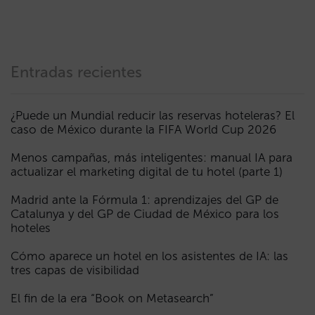
Entradas recientes
¿Puede un Mundial reducir las reservas hoteleras? El
caso de México durante la FIFA World Cup 2026
Menos campañas, más inteligentes: manual IA para
actualizar el marketing digital de tu hotel (parte 1)
Madrid ante la Fórmula 1: aprendizajes del GP de
Catalunya y del GP de Ciudad de México para los
hoteles
Cómo aparece un hotel en los asistentes de IA: las
tres capas de visibilidad
El fin de la era “Book on Metasearch”