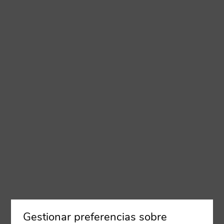
Gestionar preferencias sobre