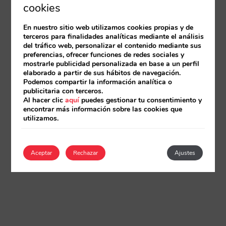
cookies
En nuestro sitio web utilizamos cookies propias y de
terceros para finalidades analíticas mediante el análisis
del tráfico web, personalizar el contenido mediante sus
preferencias, ofrecer funciones de redes sociales y
mostrarle publicidad personalizada en base a un perfil
elaborado a partir de sus hábitos de navegación.
Podemos compartir la información analítica o
publicitaria con terceros.
Al hacer clic
aquí
puedes gestionar tu consentimiento y
encontrar más información sobre las cookies que
utilizamos.
Aceptar
Rechazar
Ajustes