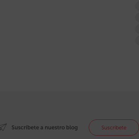
Suscríbete a nuestro blog
Suscríbete