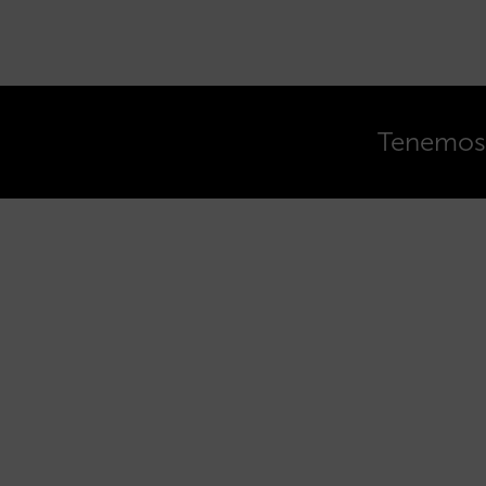
Tenemos o