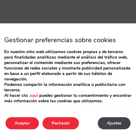
Gestionar preferencias sobre cookies
En nuestro sitio web utilizamos cookies propias y de terceros
para finalidades analíticas mediante el análisis del tráfico web,
personalizar el contenido mediante sus preferencias, ofrecer
funciones de redes sociales y mostrarle publicidad personalizada
en base a un perfil elaborado a partir de sus hábitos de
navegación.
Podemos compartir la información analítica o publicitaria con
terceros.
Al hacer clic
aquí
puedes gestionar tu consentimiento y encontrar
más información sobre las cookies que utilizamos.
Aceptar
Rechazar
Ajustes