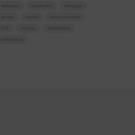
destacado
distribucion
estrategia
google
hoteles
metabuscadores
OTA
reservas
vendadirecta
ventadirecta