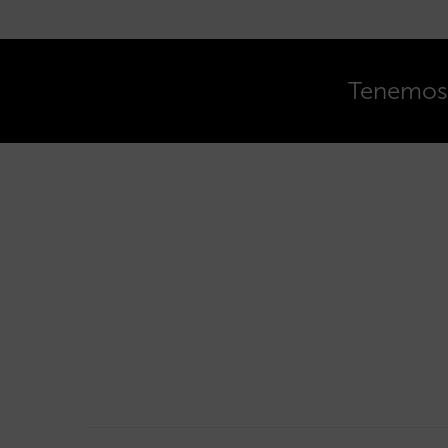
Tenemos o