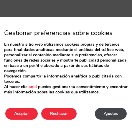
Gestionar preferencias sobre cookies
En nuestro sitio web utilizamos cookies propias y de terceros
para finalidades analíticas mediante el análisis del tráfico web,
personalizar el contenido mediante sus preferencias, ofrecer
funciones de redes sociales y mostrarle publicidad personalizada
en base a un perfil elaborado a partir de sus hábitos de
navegación.
Podemos compartir la información analítica o publicitaria con
terceros.
Al hacer clic
aquí
puedes gestionar tu consentimiento y encontrar
más información sobre las cookies que utilizamos.
Aceptar
Rechazar
Ajustes