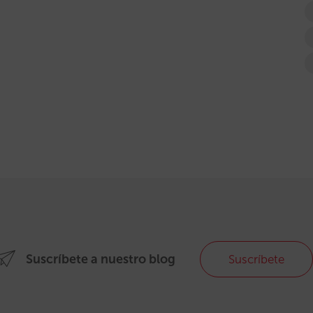
Suscríbete a nuestro blog
Suscríbete