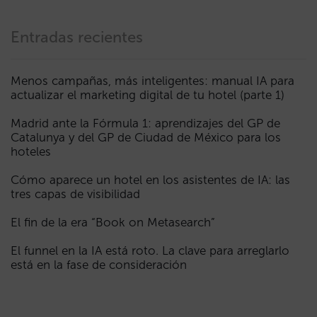
Entradas recientes
Menos campañas, más inteligentes: manual IA para
actualizar el marketing digital de tu hotel (parte 1)
Madrid ante la Fórmula 1: aprendizajes del GP de
Catalunya y del GP de Ciudad de México para los
hoteles
Cómo aparece un hotel en los asistentes de IA: las
tres capas de visibilidad
El fin de la era “Book on Metasearch”
El funnel en la IA está roto. La clave para arreglarlo
está en la fase de consideración