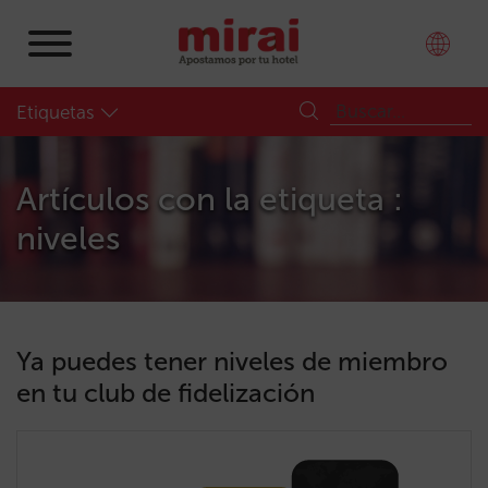
Etiquetas
Artículos con la etiqueta :
niveles
Ya puedes tener niveles de miembro
en tu club de fidelización