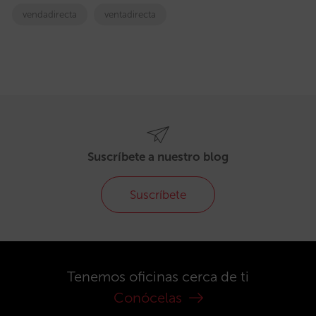
vendadirecta
ventadirecta
Suscríbete a nuestro blog
Suscríbete
Tenemos oficinas cerca de ti
Conócelas