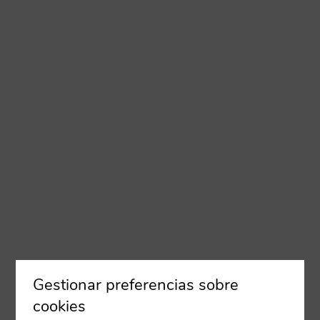
Gestionar preferencias sobre
cookies