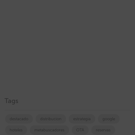
Tags
destacado
distribucion
estrategia
google
hoteles
metabuscadores
OTA
reservas