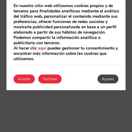
En nuestro sitio web utilizamos cookies propias y de
terceros para finalidades analíticas mediante el análisis
del tráfico web, personalizar el contenido mediante sus
preferencias, ofrecer funciones de redes sociales y
mostrarle publicidad personalizada en base a un perfil
elaborado a partir de sus hábitos de navegación.
Podemos compartir la información analítica o
publicitaria con terceros.
Al hacer clic
aquí
puedes gestionar tu consentimiento y
encontrar más información sobre las cookies que
utilizamos.
Aceptar
Rechazar
Ajustes