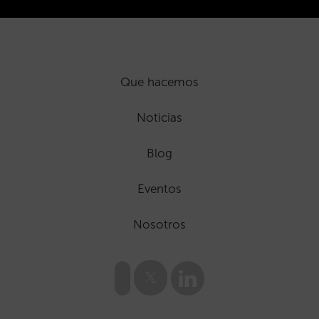
Que hacemos
Noticias
Blog
Eventos
Nosotros