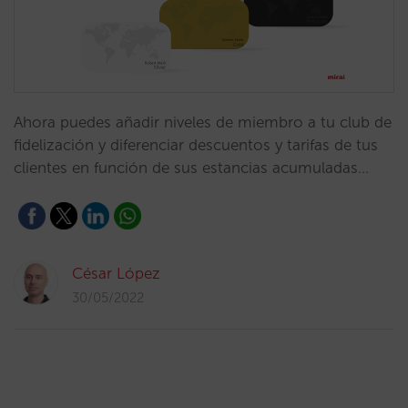
Ahora puedes añadir niveles de miembro a tu club de
fidelización y diferenciar descuentos y tarifas de tus
clientes en función de sus estancias acumuladas…
César López
30/05/2022