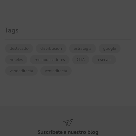
Tags
destacado
distribucion
estrategia
google
hoteles
metabuscadores
OTA
reservas
vendadirecta
ventadirecta
Suscríbete a nuestro blog