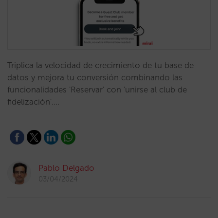
Triplica la velocidad de crecimiento de tu base de
datos y mejora tu conversión combinando las
funcionalidades 'Reservar' con 'unirse al club de
fidelización'.…
Pablo Delgado
03/04/2024