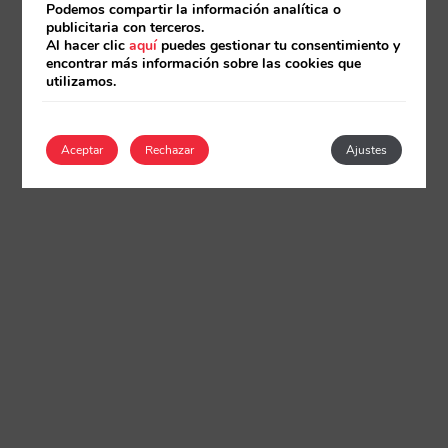
Podemos compartir la información analítica o
publicitaria con terceros.
Al hacer clic
aquí
puedes gestionar tu consentimiento y
encontrar más información sobre las cookies que
utilizamos.
Aceptar
Rechazar
Ajustes