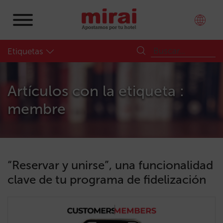
Etiquetas
Artículos con la etiqueta :
membre
“Reservar y unirse”, una funcionalidad
clave de tu programa de fidelización