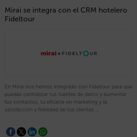
Mirai se integra con el CRM hotelero
Fideltour
En Mirai nos hemos integrado con Fideltour para que
puedas centralizar tus fuentes de datos y aumentar
tus contactos, tu eficacia en marketing y la
satisfacción y fidelidad de tus clientes.…