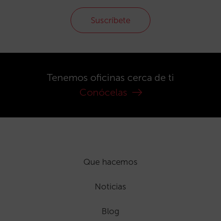
Suscríbete
Tenemos oficinas cerca de ti
Conócelas
Que hacemos
Noticias
Blog