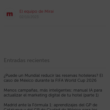
El equipo de Mirai
02/10/2023
Entradas recientes
¿Puede un Mundial reducir las reservas hoteleras? El
caso de México durante la FIFA World Cup 2026
Menos campañas, más inteligentes: manual IA para
actualizar el marketing digital de tu hotel (parte 1)
Madrid ante la Fórmula 1: aprendizajes del GP de
Catalunya y del GP de Ciudad de México para los